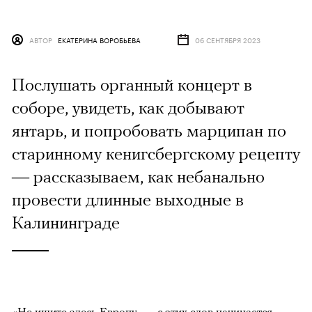
АВТОР
ЕКАТЕРИНА ВОРОБЬЕВА
06 СЕНТЯБРЯ 2023
Послушать органный концерт в
соборе, увидеть, как добывают
янтарь, и попробовать марципан по
старинному кенигсбергскому рецепту
— рассказываем, как небанально
провести длинные выходные в
Калининграде