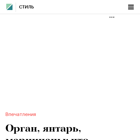
СТИЛЬ
Впечатления
Орган, янтарь,