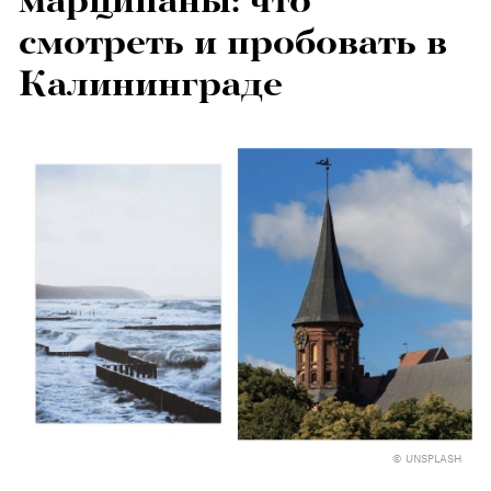
марципаны: что
смотреть и пробовать в
Калининграде
© UNSPLASH