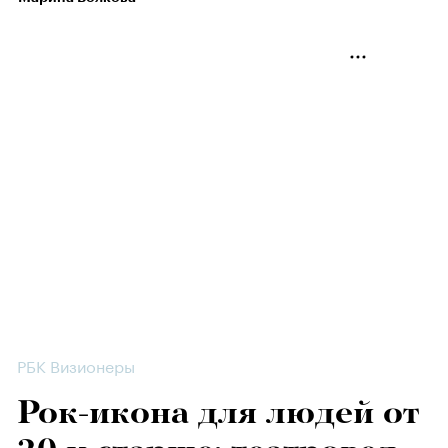
РБК Визионеры
Рок-икона для людей от