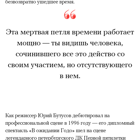
безвозвратно ушедшее время.
Эта мертвая петля времени работает
мощно — ты видишь человека,
сочинившего все это действо со
своим участием, но отсутствующего
в нем.
Как режиссер Юрий Бутусов дебютировал на
профессиональной сцене в 1996 году — его дипломный
спектакль «В ожидании Годо» шел на сцене
легендарного петербургского ДК Первой пятилетки