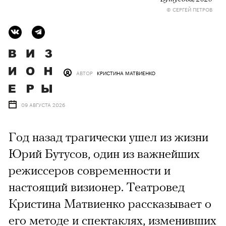
© СЕРГЕЙ ПЕТРОВ
АВТОР
КРИСТИНА МАТВИЕНКО
09 АВГУСТА 2026
Год назад трагически ушел из жизни
Юрий Бутусов, один из важнейших
режиссеров современности и
настоящий визионер. Театровед
Кристина Матвиенко рассказывает о
его методе и спектаклях, изменивших