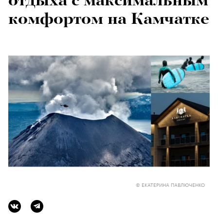
отдыха с максимальным
комфортом на Камчатке
© ЕКАТЕРИНА ПАВЛЮЧЕНКО