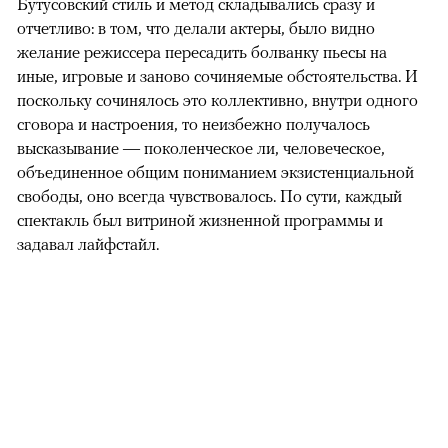
Бутусовский стиль и метод складывались сразу и
отчетливо: в том, что делали актеры, было видно
желание режиссера пересадить болванку пьесы на
иные, игровые и заново сочиняемые обстоятельства. И
поскольку сочинялось это коллективно, внутри одного
сговора и настроения, то неизбежно получалось
высказывание — поколенческое ли, человеческое,
объединенное общим пониманием экзистенциальной
свободы, оно всегда чувствовалось. По сути, каждый
спектакль был витриной жизненной программы и
задавал лайфстайл.