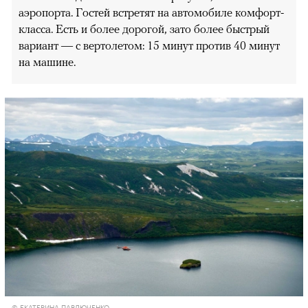
аэропорта. Гостей встретят на автомобиле комфорт-
класса. Есть и более дорогой, зато более быстрый
вариант — с вертолетом: 15 минут против 40 минут
на машине.
© ЕКАТЕРИНА ПАВЛЮЧЕНКО