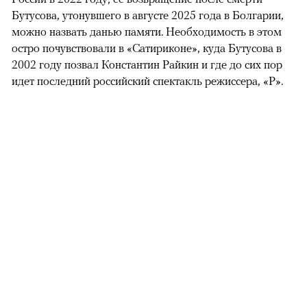
Бутусова, утонувшего в августе 2025 года в Болгарии,
можно назвать данью памяти. Необходимость в этом
остро почувствовали в «Сатириконе», куда Бутусова в
2002 году позвал Константин Райкин и где до сих пор
идет последний российский спектакль режиссера, «Р».