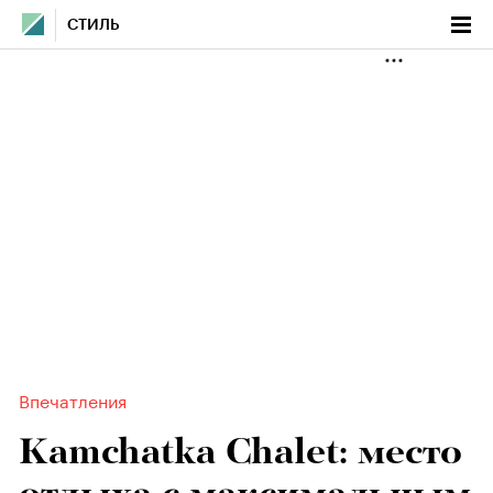
СТИЛЬ
Впечатления
Kamchatka Сhalet: место