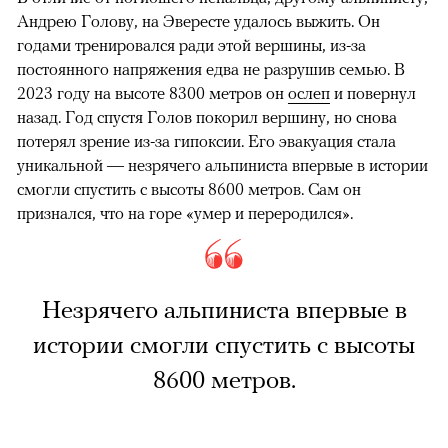
Андрею Голову, на Эвересте удалось выжить. Он
годами тренировался ради этой вершины, из-за
постоянного напряжения едва не разрушив семью. В
2023 году на высоте 8300 метров он
ослеп
и повернул
назад. Год спустя Голов покорил вершину, но снова
потерял зрение из-за гипоксии. Его эвакуация стала
уникальной — незрячего альпиниста впервые в истории
смогли спустить с высоты 8600 метров. Сам он
признался, что на горе «умер и переродился».
Незрячего альпиниста впервые в
истории смогли спустить с высоты
8600 метров.