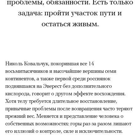
проблемы, обязанности. Есть только
задача: пройти участок пути и
остаться живым.
Николь Ковальчук, покорившая все 14
восьмитысячников и высочайшие вершины семи
континентов, а также первой среди россиянок
поднявшаяся на Эверест без дополнительного
кислорода, говорит о другом эффекте восхождения.
Хотя телу требуется длительное восстановление,
привычные проблемы после возвращения часто теряют
прежний вес. Меняется и представление человека о
собственных возможностях: горы раз за разом лишают
его иллюзий о контроле, силе и исключительности.