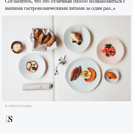
Согласитесь, что это отличный способ познакомиться с
нашими гастрономическими хитами за один раз...»
© ПРЕСС-СЛУЖБА