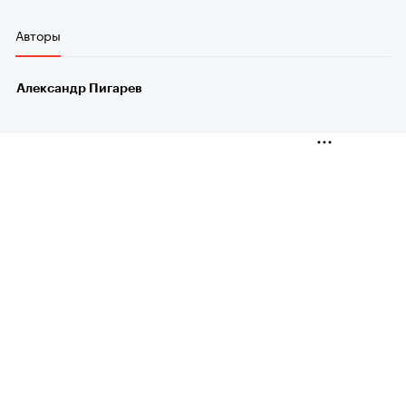
Авторы
Александр Пигарев