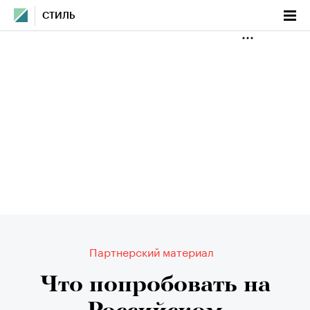
СТИЛЬ
Партнерский материал
Что попробовать на