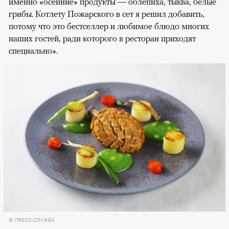
именно «осенние» продукты — облепиха, тыква, белые
грибы. Котлету Пожарского в сет я решил добавить,
потому что это бестселлер и любимое блюдо многих
наших гостей, ради которого в ресторан приходят
специально».
© ПРЕСС-СЛУЖБА