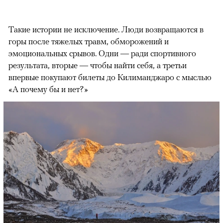
Такие истории не исключение. Люди возвращаются в
горы после тяжелых травм, обморожений и
эмоциональных срывов. Одни — ради спортивного
результата, вторые — чтобы найти себя, а третьи
впервые покупают билеты до Килиманджаро с мыслью
«А почему бы и нет?»