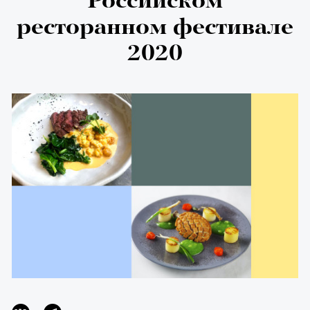
Российском
ресторанном фестивале
2020