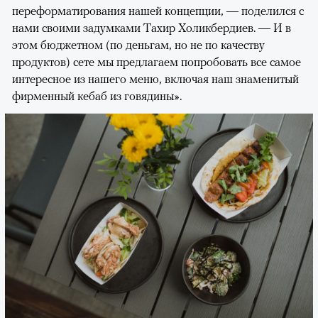
переформатирования нашей концепции, — поделился с
нами своими задумками Тахир Холикбердиев. — И в
этом бюджетном (по деньгам, но не по качеству
продуктов) сете мы предлагаем попробовать все самое
интересное из нашего меню, включая наш знаменитый
фирменный кебаб из говядины».