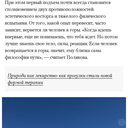
При этом первый подъем почти всегда становится
столкновением двух противоположностей:
эстетического восторга и тяжелого физического
испытания. От того, какой опыт перевесит, часто
зависит, вернется ли человек в горы. «Когда идешь
впервые, еще не понимаешь, что тебя ждет. Но потом
лучше знаешь свое тело, силы, реакции. Если человек
возвращается в горы, значит, ему близка сама
философия пути», — считает Полякова.
Природа как лекарство: как прогулки стали новой
формой терапии