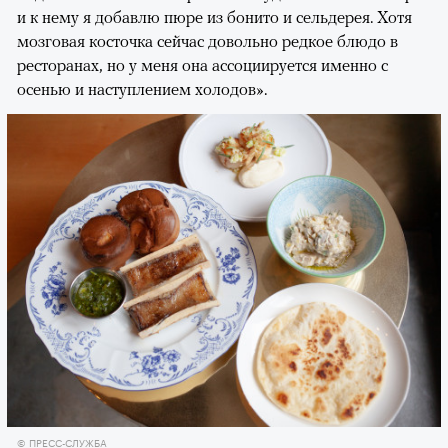
и к нему я добавлю пюре из бонито и сельдерея. Хотя
мозговая косточка сейчас довольно редкое блюдо в
ресторанах, но у меня она ассоциируется именно с
осенью и наступлением холодов».
© ПРЕСС-СЛУЖБА