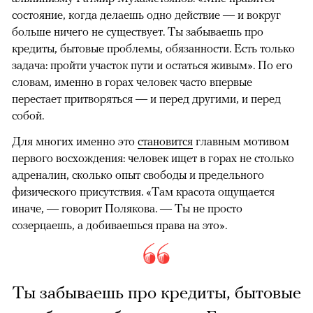
состояние, когда делаешь одно действие — и вокруг
больше ничего не существует. Ты забываешь про
кредиты, бытовые проблемы, обязанности. Есть только
задача: пройти участок пути и остаться живым». По его
словам, именно в горах человек часто впервые
перестает притворяться — и перед другими, и перед
собой.
Для многих именно это
становится
главным мотивом
первого восхождения: человек ищет в горах не столько
адреналин, сколько опыт свободы и предельного
физического присутствия. «Там красота ощущается
иначе, — говорит Полякова. — Ты не просто
созерцаешь, а добиваешься права на это».
Ты забываешь про кредиты, бытовые