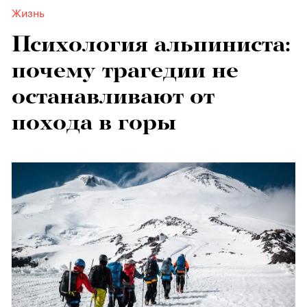
Жизнь
Психология альпиниста:
почему трагедии не
останавливают от
похода в горы