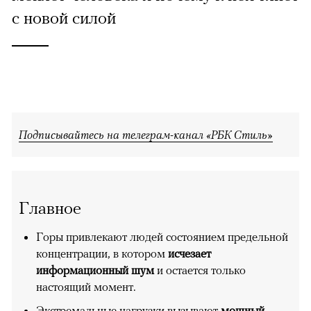
с новой силой
Подписывайтесь на телеграм-канал «РБК Стиль»
Главное
Горы привлекают людей состоянием предельной
концентрации, в котором
исчезает
информационный шум
и остается только
настоящий момент.
Экстремальные нагрузки вызывают
мощный