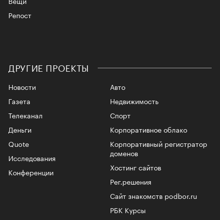
Вещи
Репост
ДРУГИЕ ПРОЕКТЫ
Новости
Авто
Газета
Недвижимость
Телеканал
Спорт
Деньги
Корпоративное облако
Quote
Корпоративный регистратор
доменов
Исследования
Хостинг сайтов
Конференции
Рег.решения
Сайт знакомств podbor.ru
РБК Курсы