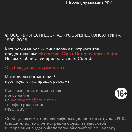
Школа управления РБК
© ООО «БИЗНЕСПРЕСС», АО «РОСБИЗНЕСКОНСАЛТИНГ»,
1995–2026
Котировки мировых финансовых инструментов
предоставлены:
Мосбиржа
,
Санкт-Петербургская биржа
.
Индексы облигаций предоставлены Cbonds.
О соблюдении авторских прав
Материалы с
отметкой
публикуются на правах рекламы
Все замечания и пожелания
присылайте
на
webmaster@style.rbc.ru
Телефон редакции:
(495) 363-11-11
Сообщения и материалы информационного агентства «РБК»
(свидетельство о регистрации средства массовой
информации выдано Федеральной службой по надзору