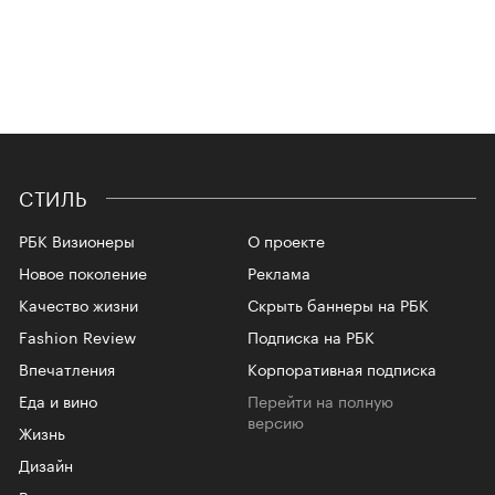
СТИЛЬ
РБК Визионеры
О проекте
Новое поколение
Реклама
Качество жизни
Скрыть баннеры на РБК
Fashion Review
Подписка на РБК
Впечатления
Корпоративная подписка
Еда и вино
Перейти на полную
версию
Жизнь
Дизайн