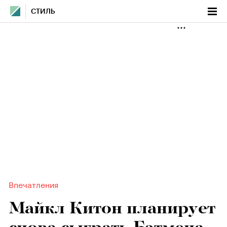
СТИЛЬ
Впечатления
Майкл Китон планирует