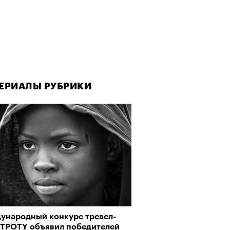
ЕРИАЛЫ РУБРИКИ
ународный конкурс тревел-
 TPOTY объявил победителей