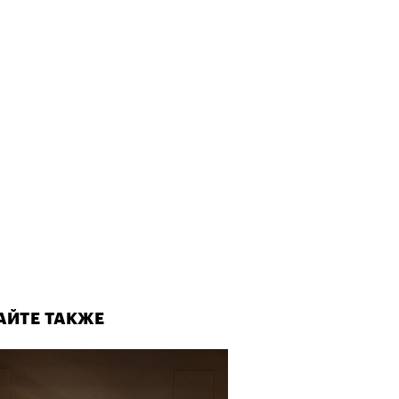
АЙТЕ ТАКЖЕ