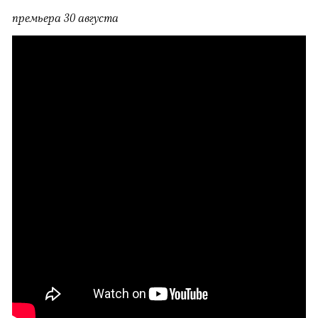
премьера 30 августа