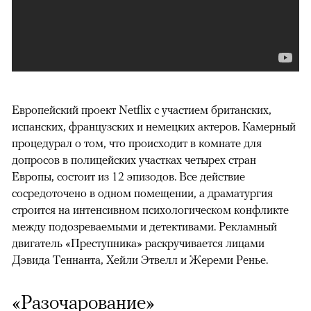
Европейский проект Netflix с участием британских,
испанских, французских и немецких актеров. Камерный
процедурал о том, что происходит в комнате для
допросов в полицейских участках четырех стран
Европы, состоит из 12 эпизодов. Все действие
сосредоточено в одном помещении, а драматургия
строится на интенсивном психологическом конфликте
между подозреваемыми и детективами. Рекламный
двигатель «Преступника» раскручивается лицами
Дэвида Теннанта, Хейли Этвелл и Жереми Ренье.
«Разочарование»