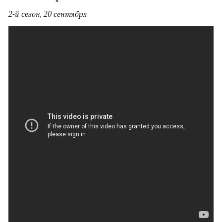
2-й сезон, 20 сентября