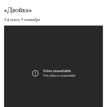
«Двойка»
3-й сезон, 9 сентября