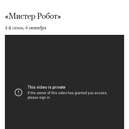
«Мистер Робот»
4-й сезон, 6 октября