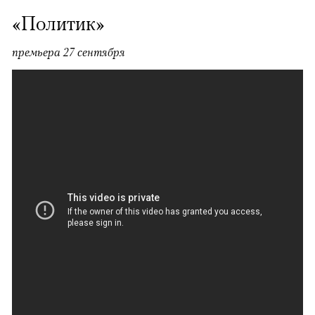
«Политик»
премьера 27 сентября