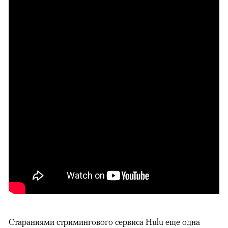
Стараниями стримингового сервиса Hulu еще одна