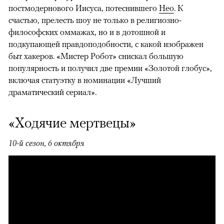
постмодернового Иисуса, потеснившего
Нео
. К
счастью, прелесть шоу не только в религиозно-
философских оммажах, но и в дотошной и
подкупающей правдоподобности, с какой изображен
быт хакеров. «Мистер Робот» снискал большую
популярность и получил две премии «Золотой глобус»,
включая статуэтку в номинации «Лучший
драматический сериал».
«Ходячие мертвецы»
10-й сезон, 6 октября