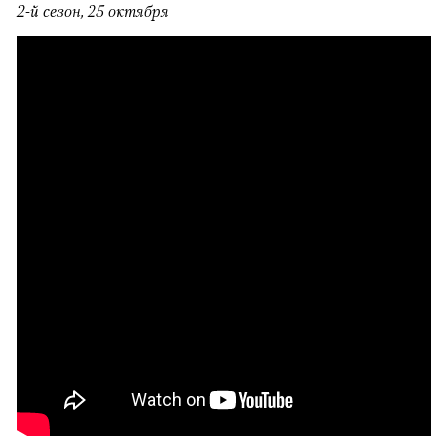
2-й сезон, 25 октября