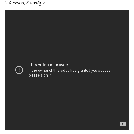
2-й сезон, 3 ноября