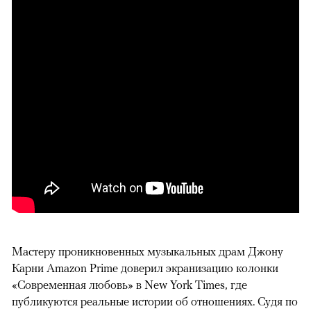
Мастеру проникновенных музыкальных драм Джону
Карни Amazon Prime доверил экранизацию колонки
«Современная любовь» в New York Times, где
публикуются реальные истории об отношениях. Судя по