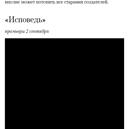
вполне может потопить все старания создателей.
«Исповедь»
премьера 2 сентября