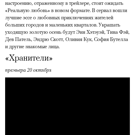
настроению, отраженному в трейлере, стоит ожидать
«Реальную любовь» в новом формате. В сериал вошли
лучшие эссе о любовных приключениях жителей
больших городов и маленьких кварталов. Украшать
уходящую золотую осень будут Энн Хэтэуэй, Тина Фэй,
Дев Патель, Эндрю Скотт, Оливия Кук, София Бутелла
и другие знакомые лица.
«Хранители»
премьера 20 октября