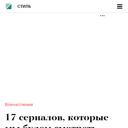
СТИЛЬ
Впечатления
17 сериалов, которые