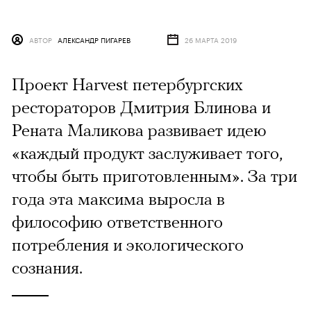
АВТОР
АЛЕКСАНДР ПИГАРЕВ
26 МАРТА 2019
Проект Harvest петербургских
рестораторов Дмитрия Блинова и
Рената Маликова развивает идею
«каждый продукт заслуживает того,
чтобы быть приготовленным». За три
года эта максима выросла в
философию ответственного
потребления и экологического
сознания.