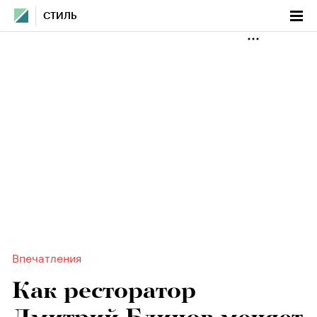
СТИЛЬ
Впечатления
Как ресторатор