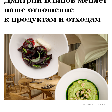
Дмитрий Блинов меняет
наше отношение
к продуктам и отходам
© ПРЕСС-СЛУЖБА