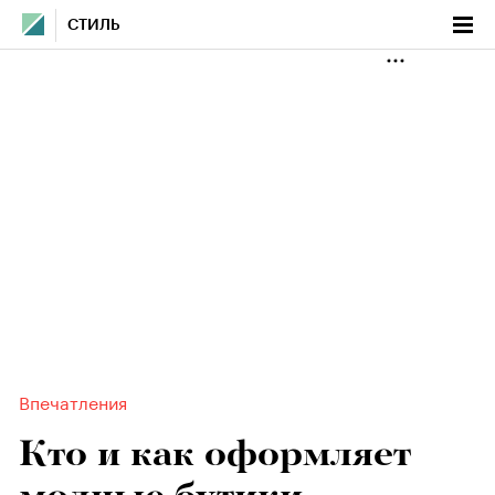
СТИЛЬ
Впечатления
Кто и как оформляет