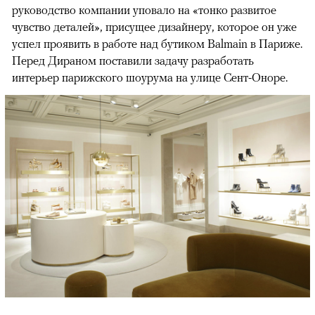
руководство компании уповало на «тонко развитое
чувство деталей», присущее дизайнеру, которое он уже
успел проявить в работе над бутиком Balmain в Париже.
Перед Дираном поставили задачу разработать
интерьер парижского шоурума на улице Сент-Оноре.