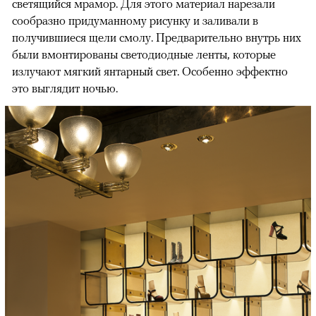
светящийся мрамор. Для этого материал нарезали
сообразно придуманному рисунку и заливали в
получившиеся щели смолу. Предварительно внутрь них
были вмонтированы светодиодные ленты, которые
излучают мягкий янтарный свет. Особенно эффектно
это выглядит ночью.