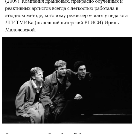
(2009). Компания драйвовых, прекрасно обученных и
реактивных артистов всегда с легкостью работала в
этюдном методе, которому режиссер учился у педагога
ЛГИТМИКа (нынешний питерский РГИСИ) Ирины
Малочевской.