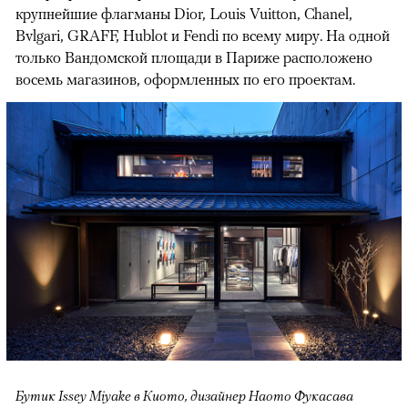
крупнейшие флагманы Dior, Louis Vuitton, Chanel,
Bvlgari, GRAFF, Hublot и Fendi по всему миру. На одной
только Вандомской площади в Париже расположено
восемь магазинов, оформленных по его проектам.
Бутик Issey Miyake в Киото, дизайнер Наото Фукасава