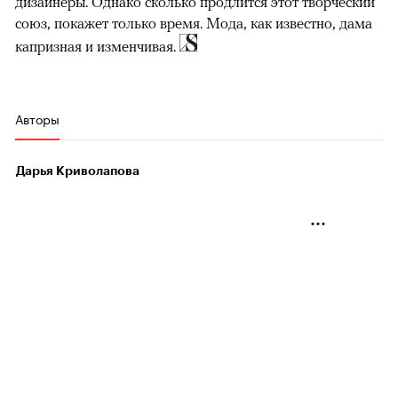
дизайнеры. Однако сколько продлится этот творческий
союз, покажет только время. Мода, как известно, дама
капризная и изменчивая.
Авторы
Дарья Криволапова