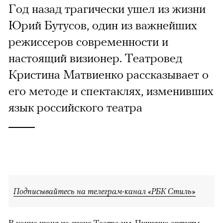
Год назад трагически ушел из жизни
Юрий Бутусов, один из важнейших
режиссеров современности и
настоящий визионер. Театровед
Кристина Матвиенко рассказывает о
его методе и спектаклях, изменивших
язык российского театра
Подписывайтесь на телеграм-канал «РБК Стиль»