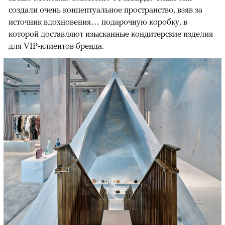
создали очень концептуальное пространство, взяв за
источник вдохновения… подарочную коробку, в
которой доставляют изысканные кондитерские изделия
для VIP-клиентов бренда.