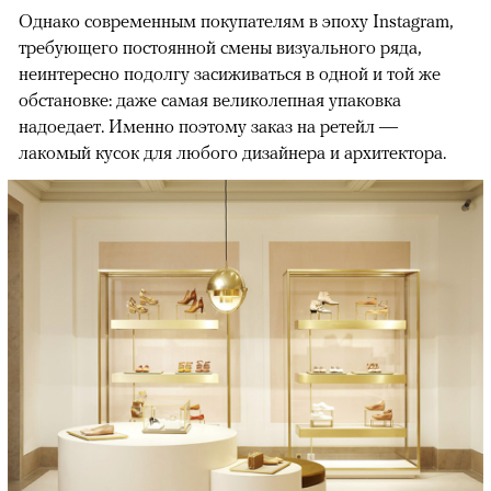
Однако современным покупателям в эпоху Instagram,
требующего постоянной смены визуального ряда,
неинтересно подолгу засиживаться в одной и той же
обстановке: даже самая великолепная упаковка
надоедает. Именно поэтому заказ на ретейл —
лакомый кусок для любого дизайнера и архитектора.