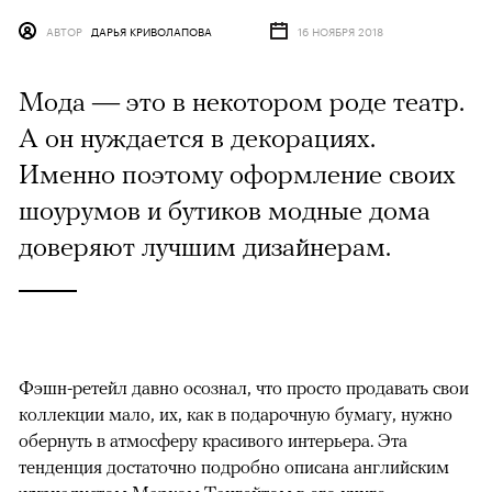
АВТОР
ДАРЬЯ КРИВОЛАПОВА
16 НОЯБРЯ 2018
Мода — это в некотором роде театр.
А он нуждается в декорациях.
Именно поэтому оформление своих
шоурумов и бутиков модные дома
доверяют лучшим дизайнерам.
Фэшн-ретейл давно осознал, что просто продавать свои
коллекции мало, их, как в подарочную бумагу, нужно
обернуть в атмосферу красивого интерьера. Эта
тенденция достаточно подробно описана английским