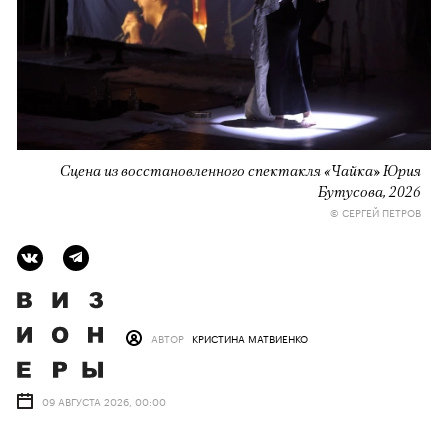
Сцена из восстановленного спектакля «Чайка» Юрия
Бутусова, 2026
© СЕРГЕЙ ПЕТРОВ
АВТОР
КРИСТИНА МАТВИЕНКО
09 АВГУСТА 2026, 00:00