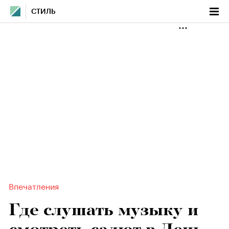
СТИЛЬ
Впечатления
Где слушать музыку и