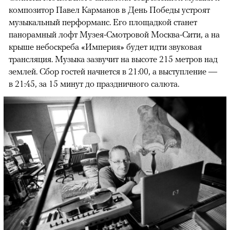
композитор Павел Карманов в День Победы устроят
музыкальный перформанс. Его площадкой станет
панорамный лофт Музея-Смотровой Москва-Сити, а на
крыше небоскреба «Империя» будет идти звуковая
трансляция. Музыка зазвучит на высоте 215 метров над
землей. Сбор гостей начнется в 21:00, а выступление —
в 21:45, за 15 минут до праздничного салюта.