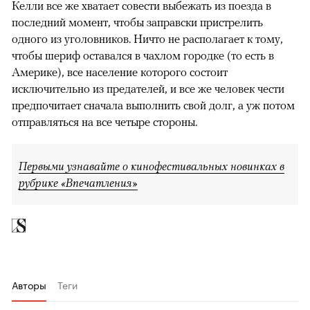
Келли все же хватает совести выбежать из поезда в
последний момент, чтобы заправски пристрелить
одного из уголовников. Ничто не располагает к тому,
чтобы шериф оставался в чахлом городке (то есть в
Америке), все население которого состоит
исключительно из предателей, и все же человек чести
предпочитает сначала выполнить свой долг, а уж потом
отправляться на все четыре стороны.
Первыми узнавайте о кинофестивальных новинках в
рубрике «Впечатления»
Авторы
Теги