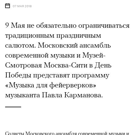
07 МАЯ 2018
9 Мая не обязательно ограничиваться
традиционным праздничным
салютом. Московский ансамбль
современной музыки и Музей-
Смотровая Москва-Сити в День
Победы представят программу
«Музыка для фейерверков»
музыканта Павла Карманова.
Солисты Московского ансамбля современной музыки и