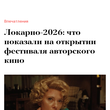
Впечатления
Локарно-2026: что
показали на открытии
фестиваля авторского
кино