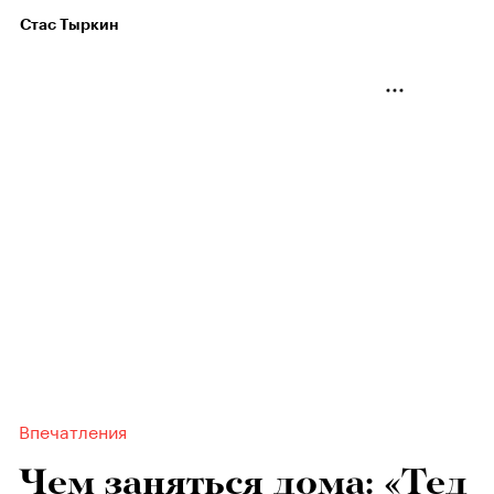
Стас Тыркин
Впечатления
Чем заняться дома: «Тед