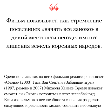
Фильм показывает, как стремление
поселенцев «начать все заново» в
дикой местности неотделимо от
лишения земель коренных народов.
Среди повлиявших на него фильмов режиссер называет
«Слона» (2003) Гаса Ван Сента и «Забавные игры»
(1997, ремейк в 2007) Михаэля Ханеке. Время покажет,
сможет ли «Охота» встроиться в этот неслабый ряд.
Если из фильмов о неспособности сознания разделять
симуляцию и реальность можно составить небольшую