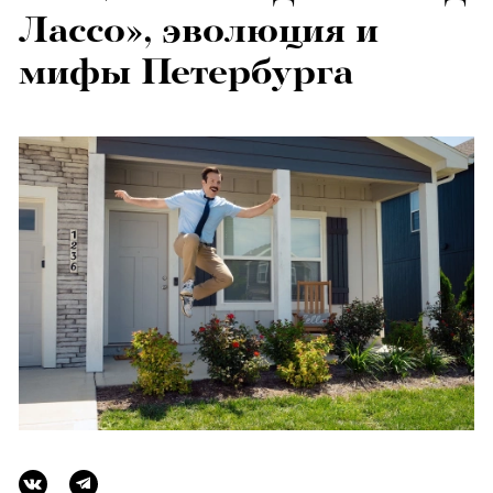
Лассо», эволюция и
мифы Петербурга