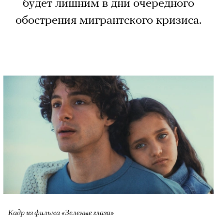
будет лишним в дни очередного
обострения мигрантского кризиса.
Кадр из фильма «Зеленые глаза»