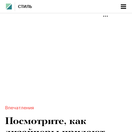
СТИЛЬ
Впечатления
Посмотрите, как