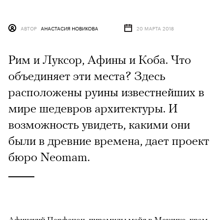
АВТОР
АНАСТАСИЯ НОВИКОВА
20 МАРТА 2018
Рим и Луксор, Афины и Коба. Что
объединяет эти места? Здесь
расположены руины известнейших в
мире шедевров архитектуры. И
возможность увидеть, какими они
были в древние времена, дает проект
бюро Neomam.