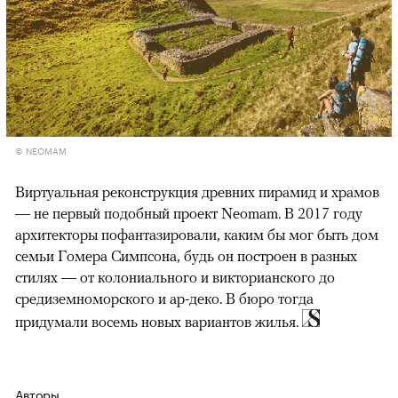
© NEOMAM
Виртуальная реконструкция древних пирамид и храмов
— не первый подобный проект Neomam. В 2017 году
архитекторы пофантазировали, каким бы мог быть дом
семьи Гомера Симпсона, будь он построен в разных
стилях — от колониального и викторианского до
средиземноморского и ар-деко. В бюро тогда
придумали восемь новых вариантов жилья.
Авторы