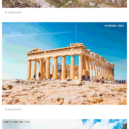
© NEOMAM
© NEOMAM