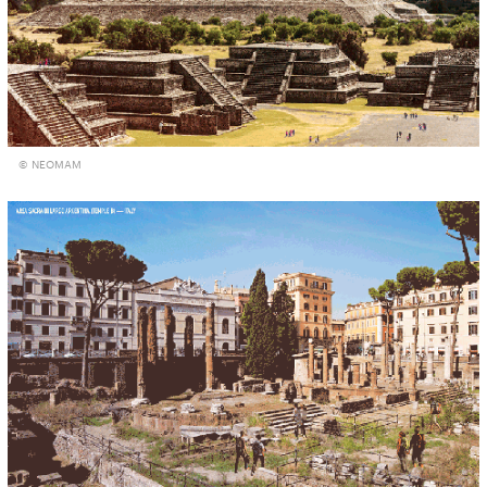
© NEOMAM