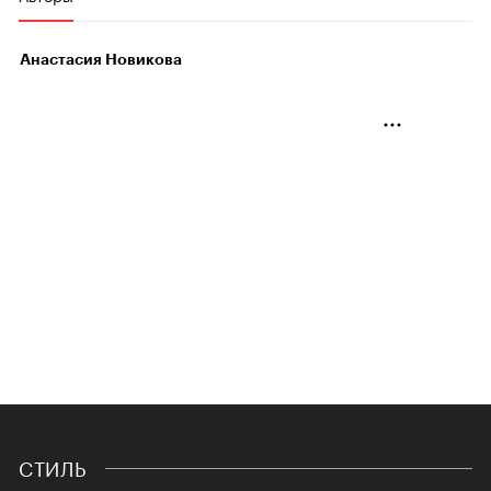
Анастасия Новикова
СТИЛЬ