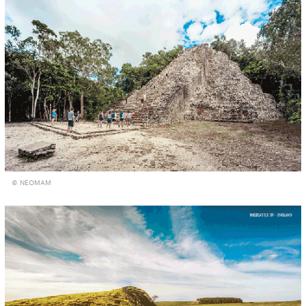
© NEOMAM