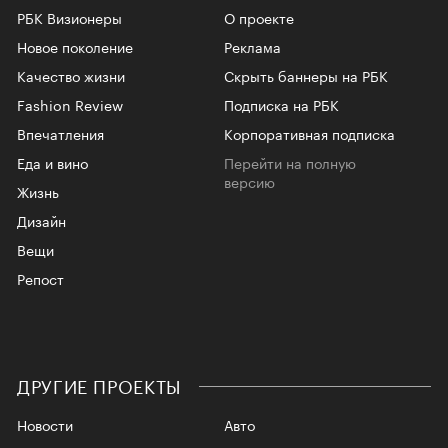
РБК Визионеры
О проекте
Новое поколение
Реклама
Качество жизни
Скрыть баннеры на РБК
Fashion Review
Подписка на РБК
Впечатления
Корпоративная подписка
Еда и вино
Перейти на полную
версию
Жизнь
Дизайн
Вещи
Репост
ДРУГИЕ ПРОЕКТЫ
Новости
Авто