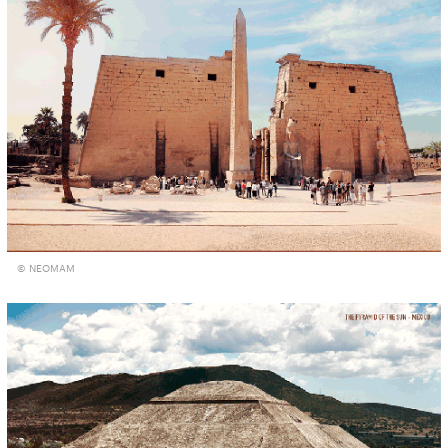
© NEOMAM