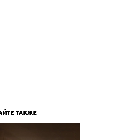
АЙТЕ ТАКЖЕ