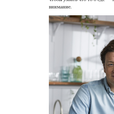
внимание.