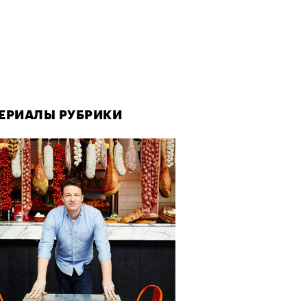
ЕРИАЛЫ РУБРИКИ