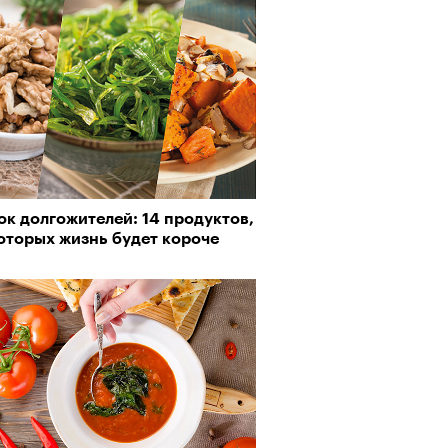
к долгожителей: 14 продуктов,
оторых жизнь будет короче