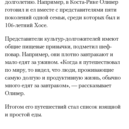
долголетию. Например, в Коста-Рике Оливер
готовил и ел вместе с представителями пяти
поколений одной семьи, среди которых был и
106-летний Хосе.
Представители культур-долгожителей имеют
общие пищевые привычки, подметил шеф-
повар. Например, они плотно завтракают и
мало едят за ужином. «Когда я путешествовал
по миру, то видел, что люди, проживающие
самую долгую и продуктивную жизнь, обычно
много едят за завтраком», — рассказывает
Оливер.
Итогом его путешествий стал список изящной
и простой еды.