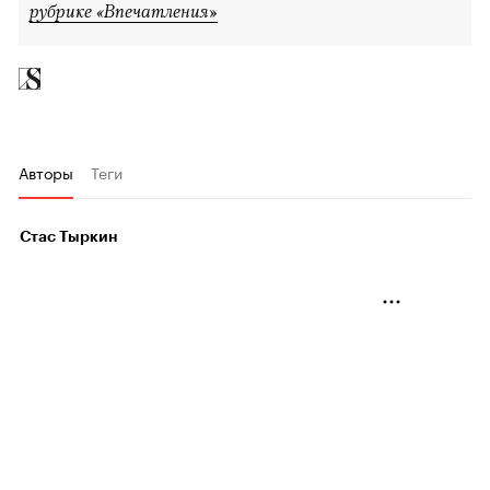
рубрике «Впечатления»
Авторы
Теги
Стас Тыркин