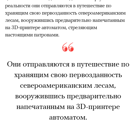
реальности они отправляются в путешествие по
хранящим свою первозданность североамериканским
лесам, вооружившись предварительно напечатанным
на 3D-принтере автоматом, стреляющим
настоящими патронами.
Они отправляются в путешествие по
хранящим свою первозданность
североамериканским лесам,
вооружившись предварительно
напечатанным на 3D-принтере
автоматом.