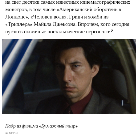
на свет десятки самых известных кинематографических
монстров, в том числе «Американский оборотень в
Лондоне», «Человек-волк», Гринч и зомби из
«Триллера» Майкла Джексона. Впрочем, кого сегодня
пугают эти милые ностальгические персонажи?
Кадр из фильма «Бумажный тигр»
© NEON