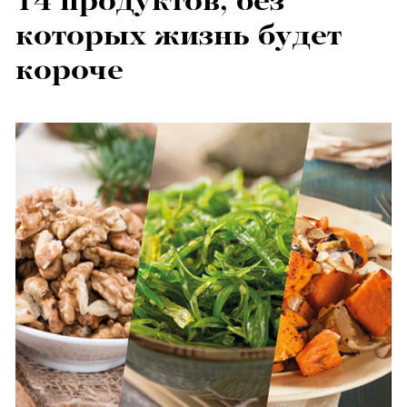
14 продуктов, без
которых жизнь будет
короче