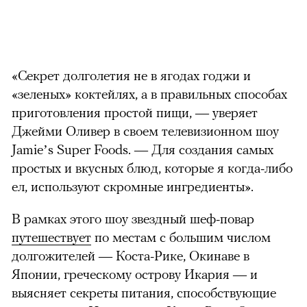
«
Секрет долголетия не в ягодах годжи и
«зеленых» коктейлях, а в правильных способах
приготовления простой пищи, — уверяет
Джейми Оливер в своем телевизионном шоу
Jamie’s Super Foods. — Для создания самых
простых и вкусных блюд, которые я когда-либо
ел, используют скромные ингредиенты».
В рамках этого шоу звездный шеф-повар
путешествует
по местам с большим числом
долгожителей — Коста-Рике, Окинаве в
Японии, греческому острову Икария — и
выясняет секреты питания, способствующие