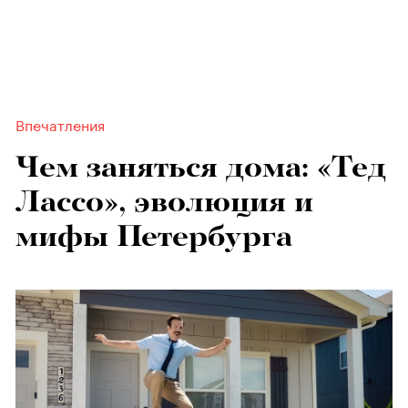
Впечатления
Чем заняться дома: «Тед
Лассо», эволюция и
мифы Петербурга