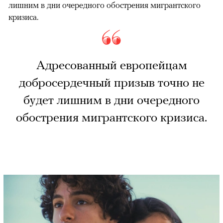
лишним в дни очередного обострения мигрантского
кризиса.
Адресованный европейцам
добросердечный призыв точно не
будет лишним в дни очередного
обострения мигрантского кризиса.