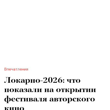
Впечатления
Локарно-2026: что
показали на открытии
фестиваля авторского
кино