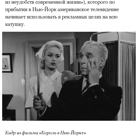
из неудобств современной жизни»), которого по
прибытии в Нью-Йорк американское телевидение
начинает использовать в рекламных целях на всю
катушку.
Кадр из фильма «Король в Нью-Йорке»