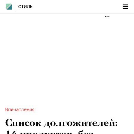
СТИЛЬ
Впечатления
Список долгожителей: