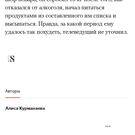
отказался от алкоголя, начал питаться
продуктами из составленного им списка и
высыпаться. Правда, за какой период ему
удалось так похудеть, телеведущий не уточнил.
Авторы
Алиса Курманаева