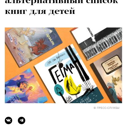
альтернативный список
книг для детей
© ПРЕСС-СЛУЖБЫ