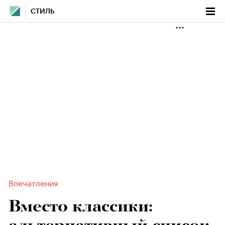
СТИЛЬ
Впечатления
Вместо классики: