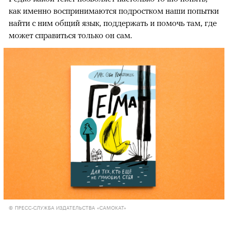
как именно воспринимаются подростком наши попытки
найти с ним общий язык, поддержать и помочь там, где
может справиться только он сам.
© ПРЕСС-СЛУЖБА ИЗДАТЕЛЬСТВА «САМОКАТ»