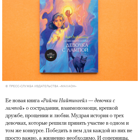
© ПРЕСС-СЛУЖБА ИЗДАТЕЛЬСТВА «МАХАОН»
Ее новая книга
«Райми Найтингейл — девочка с
лампой»
о сострадании, взаимопомощи, крепкой
дружбе, прощении и любви. Мудрая история о трех
девочках, которые решили принять участие в одном и
том же конкурсе. Победить в нем для каждой из них не
просто важно, а жизненно необходимо. И соперницы,