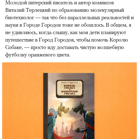
Молодой питерский писатель и автор комиксов
Виталий Терлецкий по образованию молекулярный
биотехнолог — так что без параллельных реальностей и
науки в Городе Городов тоже не обошлось. В общем, я
не удивляюсь, когда слышу, как мои дети планируют
путешествие в Город Городов, чтобы помочь Королю
Собаке, — просто иду доставать чистую волшебную
футболку оранжевого цвета.