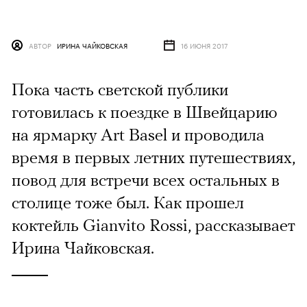
АВТОР
ИРИНА ЧАЙКОВСКАЯ
16 ИЮНЯ 2017
Пока часть светской публики
готовилась к поездке в Швейцарию
на ярмарку Art Basel и проводила
время в первых летних путешествиях,
повод для встречи всех остальных в
столице тоже был. Как прошел
коктейль Gianvito Rossi, рассказывает
Ирина Чайковская.