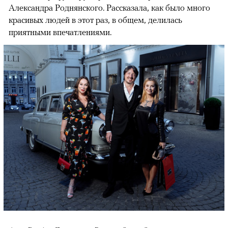
Александра Роднянского. Рассказала, как было много
красивых людей в этот раз, в общем, делилась
приятными впечатлениями.