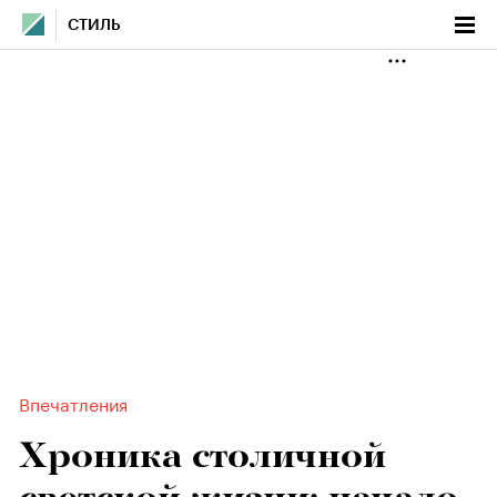
СТИЛЬ
Впечатления
Хроника столичной