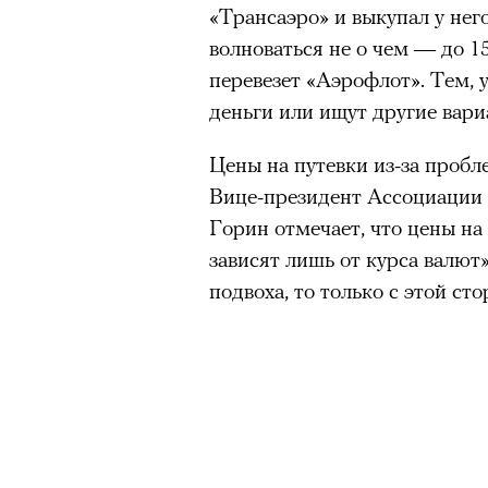
«Трансаэро» и выкупал у нег
волноваться не о чем — до 1
перевезет «Аэрофлот». Тем, 
деньги или ищут другие вари
Цены на путевки из-за пробл
Вице-президент Ассоциации
Горин отмечает, что цены на
зависят лишь от курса валют
подвоха, то только с этой сто