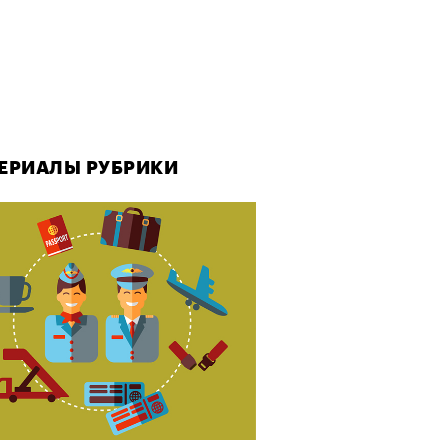
ЕРИАЛЫ РУБРИКИ