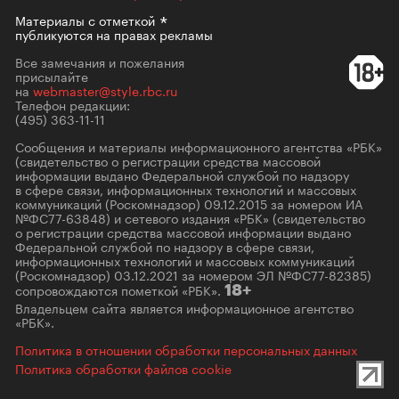
Материалы с
отметкой
публикуются на правах рекламы
Все замечания и пожелания
присылайте
на
webmaster@style.rbc.ru
Телефон редакции:
(495) 363-11-11
Сообщения и материалы информационного агентства «РБК»
(свидетельство о регистрации средства массовой
информации выдано Федеральной службой по надзору
в сфере связи, информационных технологий и массовых
коммуникаций (Роскомнадзор) 09.12.2015 за номером ИА
№ФС77-63848) и сетевого издания «РБК» (свидетельство
о регистрации средства массовой информации выдано
Федеральной службой по надзору в сфере связи,
информационных технологий и массовых коммуникаций
(Роскомнадзор) 03.12.2021 за номером ЭЛ №ФС77-82385)
сопровождаются пометкой «РБК».
18+
Владельцем сайта является информационное агентство
«РБК».
Политика в отношении обработки персональных данных
Политика обработки файлов cookie