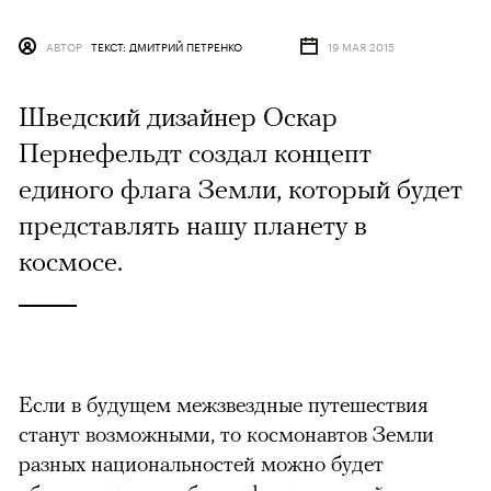
АВТОР
ТЕКСТ: ДМИТРИЙ ПЕТРЕНКО
19 МАЯ 2015
Шведский дизайнер Оскар
Пернефельдт создал концепт
единого флага Земли, который будет
представлять нашу планету в
космосе.
Если в будущем межзвездные путешествия
станут возможными, то космонавтов Земли
разных национальностей можно будет