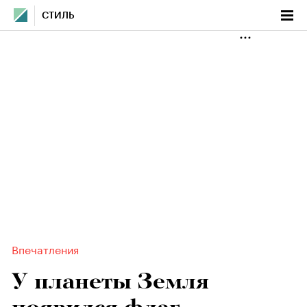
СТИЛЬ
Впечатления
У планеты Земля