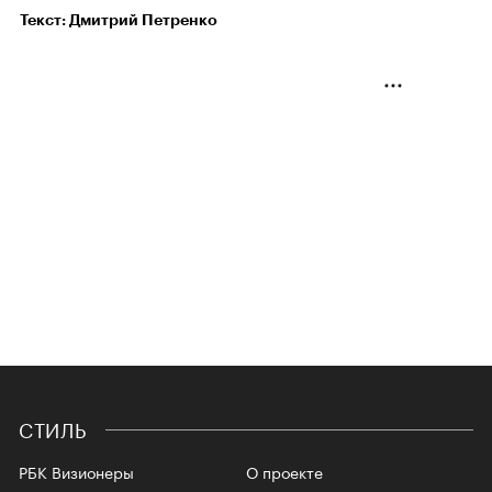
Текст: Дмитрий Петренко
СТИЛЬ
РБК Визионеры
О проекте