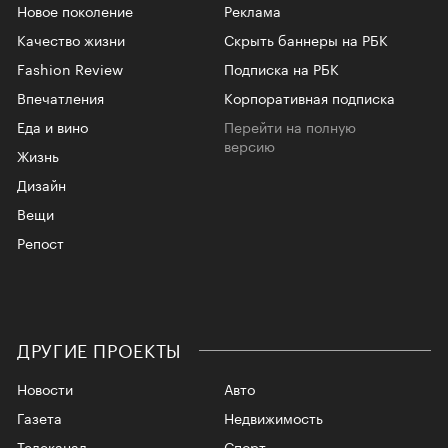
Новое поколение
Реклама
Качество жизни
Скрыть баннеры на РБК
Fashion Review
Подписка на РБК
Впечатления
Корпоративная подписка
Еда и вино
Перейти на полную
версию
Жизнь
Дизайн
Вещи
Репост
ДРУГИЕ ПРОЕКТЫ
Новости
Авто
Газета
Недвижимость
Телеканал
Спорт