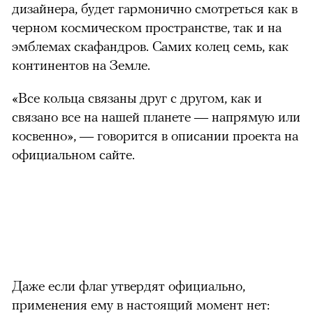
дизайнера, будет гармонично смотреться как в
черном космическом пространстве, так и на
эмблемах скафандров. Самих колец семь, как
континентов на Земле.
«Все кольца связаны друг с другом, как и
связано все на нашей планете — напрямую или
косвенно», — говорится в описании проекта на
официальном сайте.
Даже если флаг утвердят официально,
применения ему в настоящий момент нет: