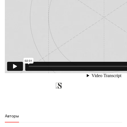
Авторы