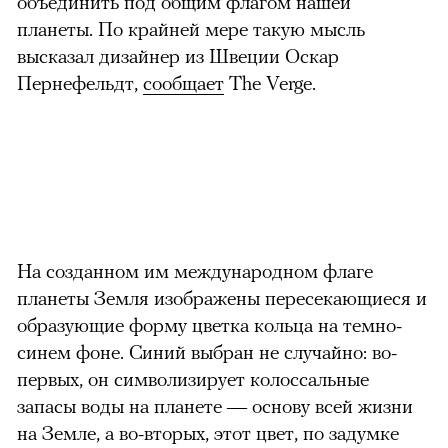
объединить под общим флагом нашей
планеты. По крайней мере такую мысль
высказал дизайнер из Швеции Оскар
Пернефельдт,
сообщает
The Verge.
На созданном им международном флаге
планеты Земля изображены пересекающиеся и
образующие форму цветка кольца на темно-
синем фоне. Синий выбран не случайно: во-
первых, он символизирует колоссальные
запасы воды на планете — основу всей жизни
на Земле, а во-вторых, этот цвет, по задумке