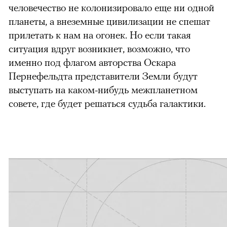
человечество не колонизировало еще ни одной
планеты, а внеземные цивилизации не спешат
прилетать к нам на огонек. Но если такая
ситуация вдруг возникнет, возможно, что
именно под флагом авторства Оскара
Пернефельдта представители Земли будут
выступать на каком-нибудь межпланетном
совете, где будет решаться судьба галактики.