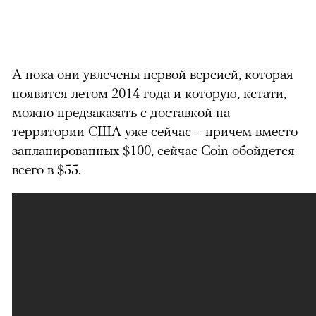
А пока они увлечены первой версией, которая
появится летом 2014 года и которую, кстати,
можно предзаказать с доставкой на
территории США уже сейчас – причем вместо
запланированных $100, сейчас Coin обойдется
всего в $55.