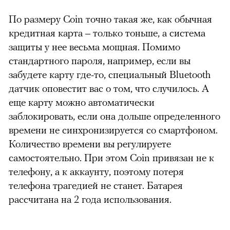
По размеру Coin точно такая же, как обычная
кредитная карта – только тоньше, а система
защиты у нее весьма мощная. Помимо
стандартного пароля, например, если вы
забудете карту где-то, специальный Bluetooth
датчик оповестит вас о том, что случилось. А
еще карту можно автоматически
заблокировать, если она дольше определенного
времени не синхронизируется со смартфоном.
Количество времени вы регулируете
самостоятельно. При этом Coin привязан не к
телефону, а к аккаунту, поэтому потеря
телефона трагедией не станет. Батарея
рассчитана на 2 года использования.