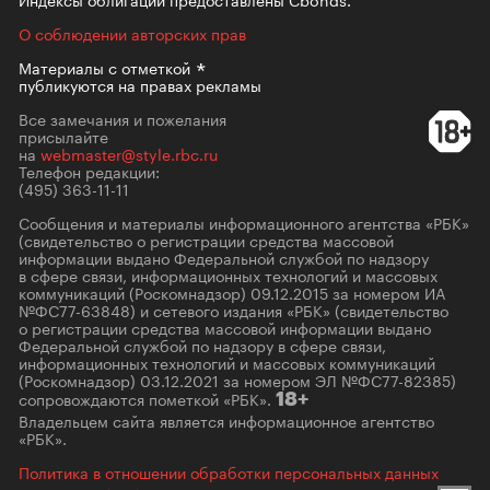
О соблюдении авторских прав
Материалы с
отметкой
публикуются на правах рекламы
Все замечания и пожелания
присылайте
на
webmaster@style.rbc.ru
Телефон редакции:
(495) 363-11-11
Сообщения и материалы информационного агентства «РБК»
(свидетельство о регистрации средства массовой
информации выдано Федеральной службой по надзору
в сфере связи, информационных технологий и массовых
коммуникаций (Роскомнадзор) 09.12.2015 за номером ИА
№ФС77-63848) и сетевого издания «РБК» (свидетельство
о регистрации средства массовой информации выдано
Федеральной службой по надзору в сфере связи,
информационных технологий и массовых коммуникаций
(Роскомнадзор) 03.12.2021 за номером ЭЛ №ФС77-82385)
сопровождаются пометкой «РБК».
18+
Владельцем сайта является информационное агентство
«РБК».
Политика в отношении обработки персональных данных