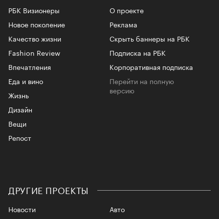
РБК Визионеры
О проекте
Новое поколение
Реклама
Качество жизни
Скрыть баннеры на РБК
Fashion Review
Подписка на РБК
Впечатления
Корпоративная подписка
Еда и вино
Перейти на полную
версию
Жизнь
Дизайн
Вещи
Репост
ДРУГИЕ ПРОЕКТЫ
Новости
Авто