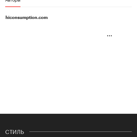
hiconsumption.com
СТИЛЬ