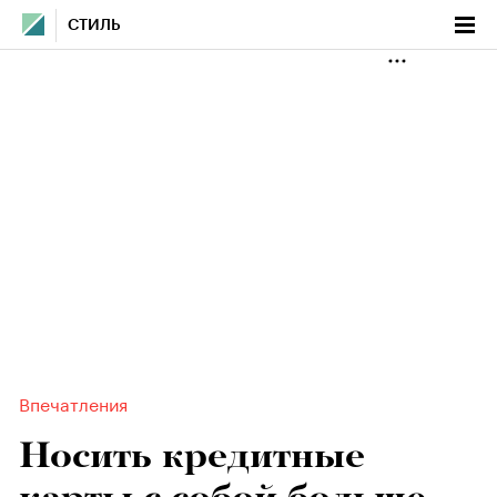
СТИЛЬ
Впечатления
Носить кредитные