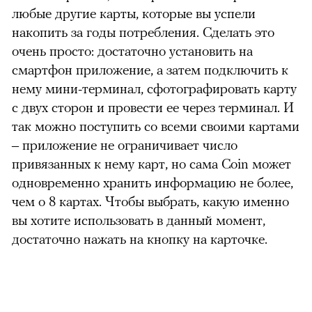
любые другие карты, которые вы успели
накопить за годы потребления. Сделать это
очень просто: достаточно установить на
смартфон приложение, а затем подключить к
нему мини-терминал, сфотографировать карту
с двух сторон и провести ее через терминал. И
так можно поступить со всеми своими картами
– приложение не ограничивает число
привязанных к нему карт, но сама Coin может
одновременно хранить информацию не более,
чем о 8 картах. Чтобы выбрать, какую именно
вы хотите использовать в данный момент,
достаточно нажать на кнопку на карточке.