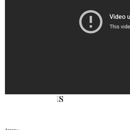
Авторы