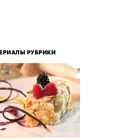
ЕРИАЛЫ РУБРИКИ