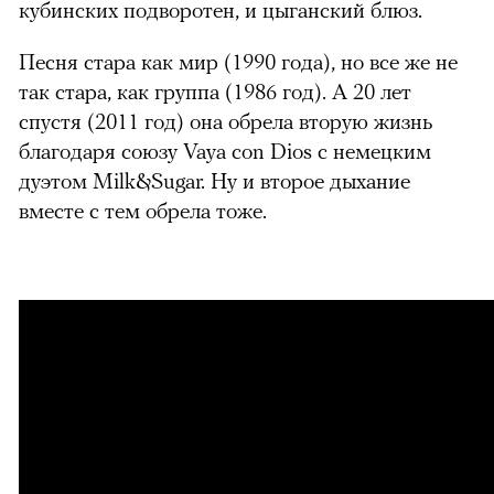
кубинских подворотен, и цыганский блюз.
Песня стара как мир (1990 года), но все же не
так стара, как группа (1986 год). А 20 лет
спустя (2011 год) она обрела вторую жизнь
благодаря союзу Vaya con Dios с немецким
дуэтом Milk&Sugar. Ну и второе дыхание
вместе с тем обрела тоже.
можно через