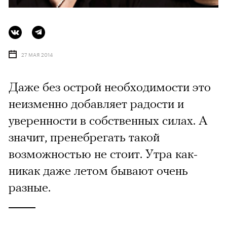
27 МАЯ 2014
Даже без острой необходимости это
неизменно добавляет радости и
уверенности в собственных силах. А
значит, пренебрегать такой
возможностью не стоит. Утра как-
никак даже летом бывают очень
разные.