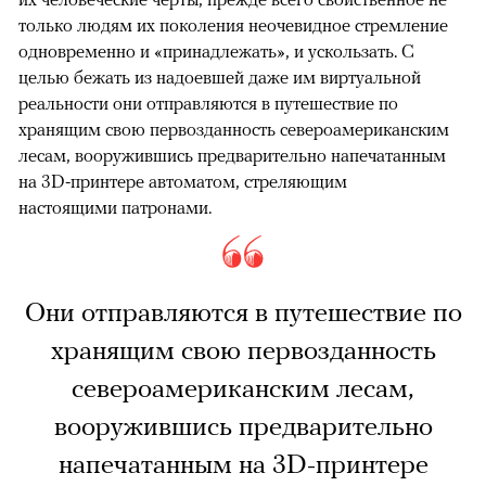
только людям их поколения неочевидное стремление
одновременно и «принадлежать», и ускользать. С
целью бежать из надоевшей даже им виртуальной
реальности они отправляются в путешествие по
хранящим свою первозданность североамериканским
лесам, вооружившись предварительно напечатанным
на 3D-принтере автоматом, стреляющим
настоящими патронами.
Они отправляются в путешествие по
хранящим свою первозданность
североамериканским лесам,
вооружившись предварительно
напечатанным на 3D-принтере