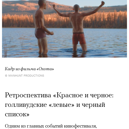
Кадр из фильма «Охота»
© MANHUNT PRODUCTIONS
Ретроспектива «Красное и черное:
голливудские «левые» и черный
список»
Одним из главных событий кинофестиваля,