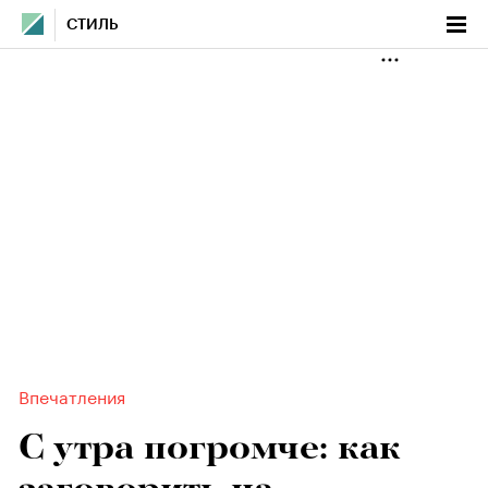
СТИЛЬ
Впечатления
С утра погромче: как