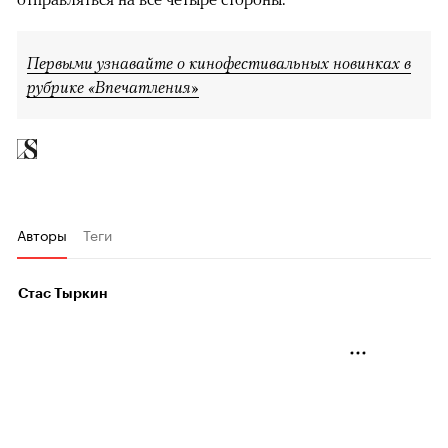
Первыми узнавайте о кинофестивальных новинках в
рубрике «Впечатления»
Авторы
Теги
Стас Тыркин