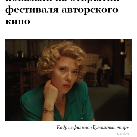
фестиваля авторского
кино
Кадр из фильма «Бумажный тигр»
© NEON