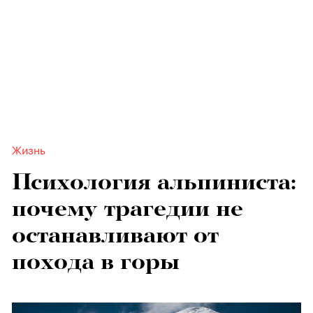
Жизнь
Психология альпиниста:
почему трагедии не
останавливают от
похода в горы