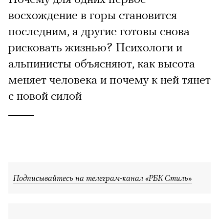
восхождение в горы становится
последним, а другие готовы снова
рисковать жизнью? Психологи и
альпинисты объясняют, как высота
меняет человека и почему к ней тянет
с новой силой
Подписывайтесь на телеграм-канал «РБК Стиль»