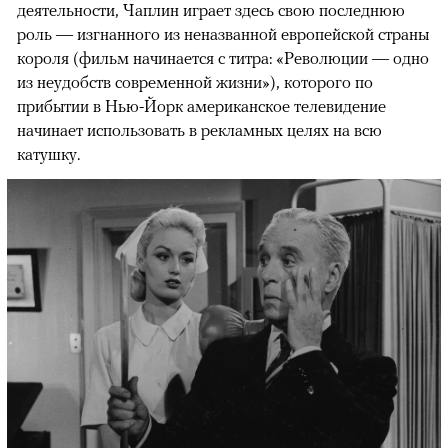
деятельности, Чаплин играет здесь свою последнюю
роль — изгнанного из неназванной европейской страны
короля (фильм начинается с титра: «Революции — одно
из неудобств современной жизни»), которого по
прибытии в Нью-Йорк американское телевидение
начинает использовать в рекламных целях на всю
катушку.