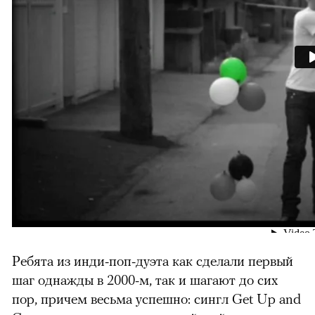
Ребята из инди-поп-дуэта как сделали первый
шаг однажды в 2000-м, так и шагают до сих
пор, причем весьма успешно: сингл Get Up and