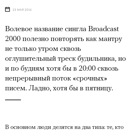
23 МАЯ 2014
Волевое название сингла Broadcast
2000 полезно повторять как мантру
не только утром сквозь
оглушительный треск будильника, но
и по будням хотя бы в 20:00 сквозь
непрерывный поток «срочных»
писем. Ладно, хотя бы в пятницу.
В основном люди делятся на два типа: те, кто