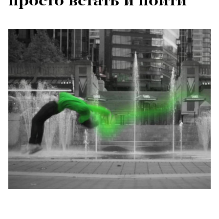
просто встать и пойти