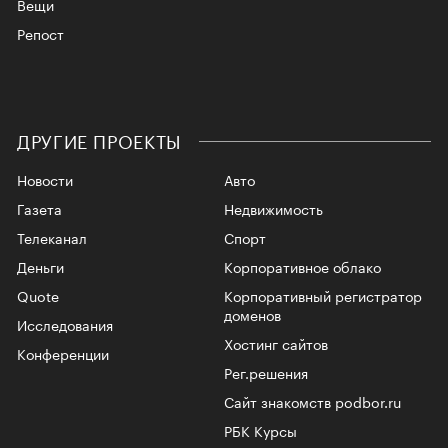
Вещи
Репост
ДРУГИЕ ПРОЕКТЫ
Новости
Авто
Газета
Недвижимость
Телеканал
Спорт
Деньги
Корпоративное облако
Quote
Корпоративный регистратор
доменов
Исследования
Хостинг сайтов
Конференции
Рег.решения
Сайт знакомств podbor.ru
РБК Курсы