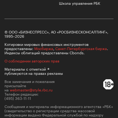
Школа управления РБК
© ООО «БИЗНЕСПРЕСС», АО «РОСБИЗНЕСКОНСАЛТИНГ»,
1995–2026
Котировки мировых финансовых инструментов
предоставлены:
Мосбиржа
,
Санкт-Петербургская биржа
.
Индексы облигаций предоставлены Cbonds.
О соблюдении авторских прав
Материалы с
отметкой
публикуются на правах рекламы
Все замечания и пожелания
присылайте
на
webmaster@style.rbc.ru
Телефон редакции:
(495) 363-11-11
Сообщения и материалы информационного агентства «РБК»
(свидетельство о регистрации средства массовой
информации выдано Федеральной службой по надзору