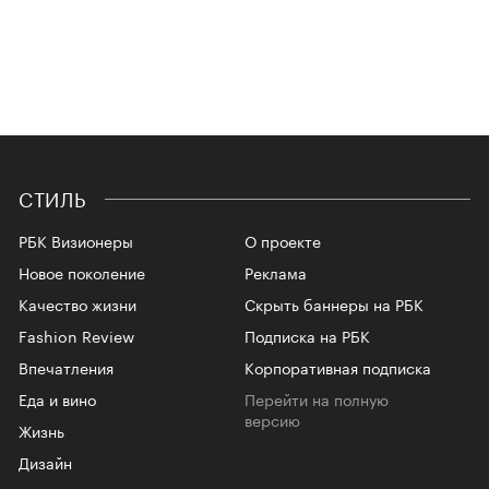
СТИЛЬ
РБК Визионеры
О проекте
Новое поколение
Реклама
Качество жизни
Скрыть баннеры на РБК
Fashion Review
Подписка на РБК
Впечатления
Корпоративная подписка
Еда и вино
Перейти на полную
версию
Жизнь
Дизайн