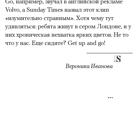
Go, например, звучал в английской рекламе
Volvo, а Sunday Times назвал этот клип
«изумительно странным». Хотя чему тут
удивляться: ребята живут в сером Лондоне, и у
них хроническая нехватка ярких цветов. Не то
что у нас. Еще сидите? Get up and go!
Вероника Иванова