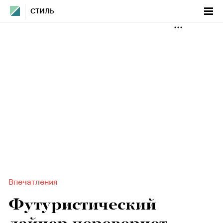
СТИЛЬ
Впечатления
Футуристический