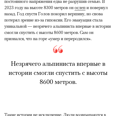
постоянного напряжения едва не разрушив семью. В
2023 году на высоте 8300 метров он
ослеп
и повернул
назад. Год спустя Голов покорил вершину, но снова
потерял зрение из-за гипоксии. Его эвакуация стала
уникальной — незрячего альпиниста впервые в истории
смогли спустить с высоты 8600 метров. Сам он
признался, что на горе «умер и переродился».
Незрячего альпиниста впервые в
истории смогли спустить с высоты
8600 метров.
Такие истории не исключение. Люди возвращаются в