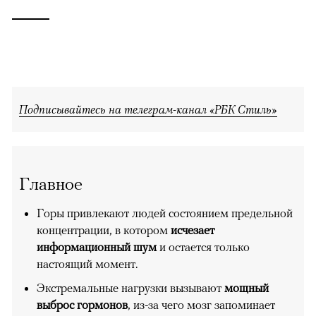
Подписывайтесь на телеграм-канал «РБК Стиль»
Главное
Горы привлекают людей состоянием предельной
концентрации, в котором
исчезает
информационный шум
и остается только
настоящий момент.
Экстремальные нагрузки вызывают
мощный
выброс гормонов
, из-за чего мозг запоминает