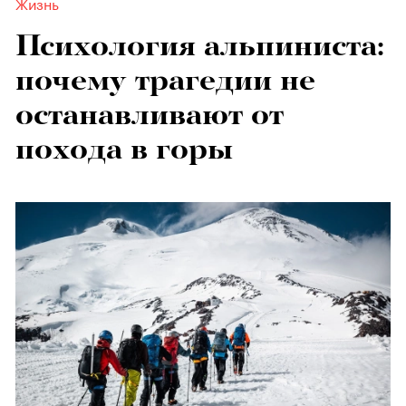
Жизнь
Психология альпиниста:
почему трагедии не
останавливают от
похода в горы