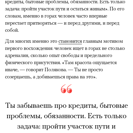
кредиты, бытовые проблемы, обязанности. Есть только
задача: пройти участок пути и остаться живым». По его
словам, именно в горах человек часто впервые
перестает притворяться — и перед другими, и перед
собой.
Для многих именно это
становится
главным мотивом
первого восхождения: человек ищет в горах не столько
адреналин, сколько опыт свободы и предельного
физического присутствия. «Там красота ощущается
иначе, — говорит Полякова. — Ты не просто
созерцаешь, а добиваешься права на это».
Ты забываешь про кредиты, бытовые
проблемы, обязанности. Есть только
задача: пройти участок пути и