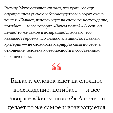
Ратмир Мухаметзянов считает, что грань между
оправданным риском и безрассудством в горах очень
тонкая. «Бывает, человек идет на сложное восхождение,
погибает — и все говорят: «Зачем полез?» А если он
делает то же самое и возвращается живым, его
называют героем». По словам альпиниста, главный
критерий — не сложность маршрута сама по себе, а
отношение человека к безопасности и собственным
ограничениям.
Бывает, человек идет на сложное
восхождение, погибает — и все
говорят: «Зачем полез?» А если он
делает то же самое и возвращается