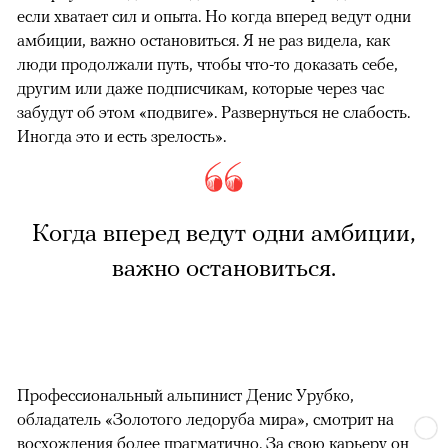
если хватает сил и опыта. Но когда вперед ведут одни
амбиции, важно остановиться. Я не раз видела, как
люди продолжали путь, чтобы что-то доказать себе,
другим или даже подписчикам, которые через час
забудут об этом «подвиге». Развернуться не слабость.
Иногда это и есть зрелость».
Когда вперед ведут одни амбиции,
важно остановиться.
Профессиональный альпинист Денис Урубко,
обладатель «Золотого ледоруба мира», смотрит на
восхождения более прагматично. За свою карьеру он