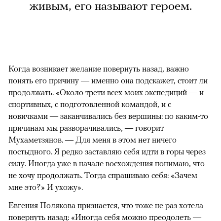
живым, его называют героем.
Когда возникает желание повернуть назад, важно
понять его причину — именно она подскажет, стоит ли
продолжать. «Около трети всех моих экспедиций — и
спортивных, с подготовленной командой, и с
новичками — заканчивались без вершины: по каким-то
причинам мы разворачивались, — говорит
Мухаметзянов. — Для меня в этом нет ничего
постыдного. Я редко заставляю себя идти в горы через
силу. Иногда уже в начале восхождения понимаю, что
не хочу продолжать. Тогда спрашиваю себя: «Зачем
мне это?» И ухожу».
Евгения Полякова признается, что тоже не раз хотела
повернуть назад: «Иногда себя можно преодолеть —