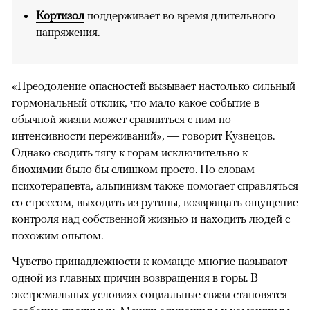
Кортизол
поддерживает во время длительного
напряжения.
«Преодоление опасностей вызывает настолько сильный
гормональный отклик, что мало какое событие в
обычной жизни может сравниться с ним по
интенсивности переживаний», — говорит Кузнецов.
Однако сводить тягу к горам исключительно к
биохимии было бы слишком просто. По словам
психотерапевта, альпинизм также помогает справляться
со стрессом, выходить из рутины, возвращать ощущение
контроля над собственной жизнью и находить людей с
похожим опытом.
Чувство принадлежности к команде многие называют
одной из главных причин возвращения в горы. В
экстремальных условиях социальные связи становятся