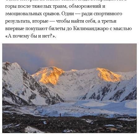
горы после тяжелых травм, обморожений и
эмоциональных срывов. Одни — ради спортивного
результата, вторые — чтобы найти себя, а третьи
впервые покупают билеты до Килиманджаро с мыслью
«А почему бы и нет?».