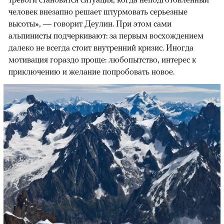
человек внезапно решает штурмовать серьезные
высоты», — говорит Деулин. При этом сами
альпинисты подчеркивают: за первым восхождением
далеко не всегда стоит внутренний кризис. Иногда
мотивация гораздо проще: любопытство, интерес к
приключению и желание попробовать новое.