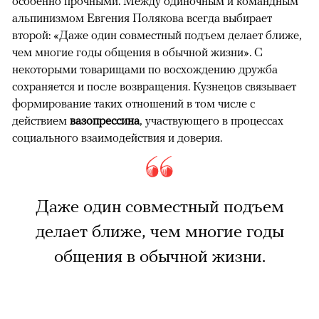
особенно прочными. Между одиночным и командным
альпинизмом Евгения Полякова всегда выбирает
второй: «Даже один совместный подъем делает ближе,
чем многие годы общения в обычной жизни». С
некоторыми товарищами по восхождению дружба
сохраняется и после возвращения. Кузнецов связывает
формирование таких отношений в том числе с
действием
вазопрессина
, участвующего в процессах
социального взаимодействия и доверия.
Даже один совместный подъем
делает ближе, чем многие годы
общения в обычной жизни.