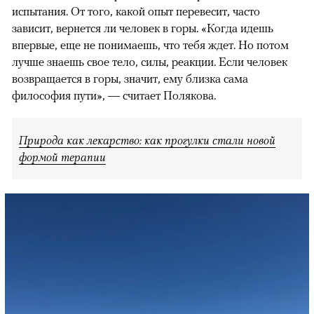
испытания. От того, какой опыт перевесит, часто
зависит, вернется ли человек в горы. «Когда идешь
впервые, еще не понимаешь, что тебя ждет. Но потом
лучше знаешь свое тело, силы, реакции. Если человек
возвращается в горы, значит, ему близка сама
философия пути», — считает Полякова.
Природа как лекарство: как прогулки стали новой
формой терапии