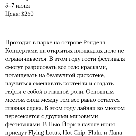
5–7 июня
Цена: $260
Проходит в парке на острове Рэнделл.
Концертами на открытых площадках дело не
ограничивается. В этом году гости фестиваля
смогут разрисовать все тело красками,
потанцевать на беззвучной дискотеке,
научиться смешивать коктейли и создать
гифки с собой в главной роли. Основным
местом силы между тем все равно остается
главная сцена. В этом году лайнап во многом
пересекается с другими мировыми
фестивалями. В Нью-Йорк в начале июня
приедут Flying Lotus, Hot Chip, Fluke и Лана