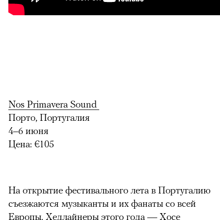
Nos Primavera Sound
Порто, Португалия
4–6 июня
Цена: €105
На открытие фестивального лета в Португалию
съезжаются музыканты и их фанаты со всей
Европы. Хедлайнеры этого года — Хосе