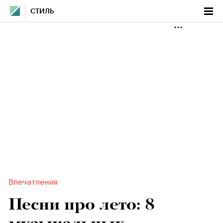
СТИЛЬ
Впечатления
Песни про лето: 8