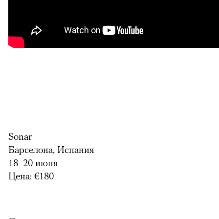
Sonar
Барселона, Испания
18–20 июня
Цена: €180