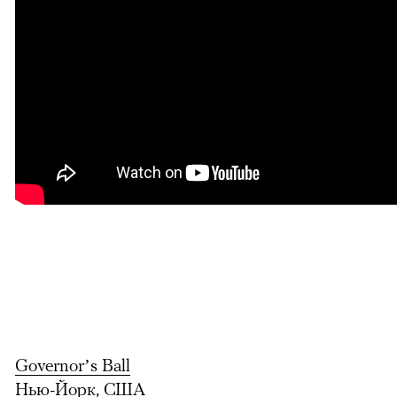
Governor’s Ball
Нью-Йорк, США