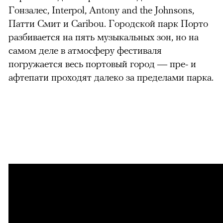
Гонзалес, Interpol, Antony and the Johnsons,
Патти Смит и Caribou. Городской парк Порто
разбивается на пять музыкальных зон, но на
самом деле в атмосферу фестиваля
погружается весь портовый город — пре- и
афтепати проходят далеко за пределами парка.