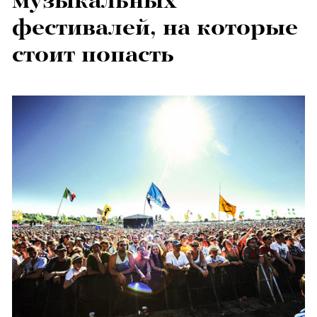
музыкальных
фестивалей, на которые
стоит попасть