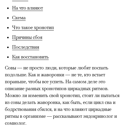
На что влияют
Схема
Что такое хронотип
Причины сбоя
Последствия
Как восстановить
Совы — не просто люди, которые любят поспать
подольше. Как и жаворонки — не те, кто встает
пораньше, чтобы все успеть. На самом деле это
описание разных хронотипов циркадных ритмов.
Можно ли изменить свой хронотип, стоит ли пытаться
из совы
делать жаворонка, как быть, если цикл сна и
бодрствования сбился, и на что влияют циркадные
ритмы в организме — рассказывают эндокринолог и
сомнолог.