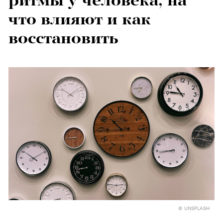
ритмы у человека, на
что влияют и как
восстановить
© UNSPLASH