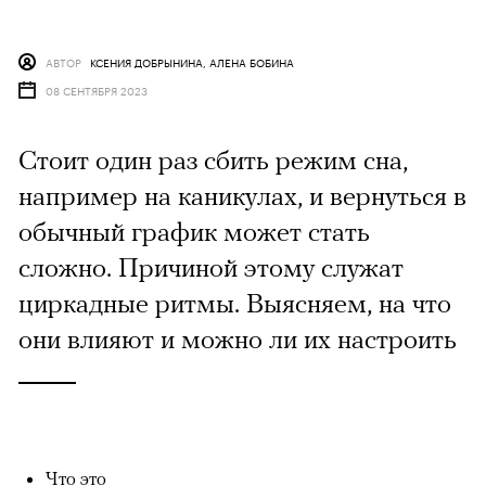
АВТОР
КСЕНИЯ ДОБРЫНИНА, АЛЕНА БОБИНА
08 СЕНТЯБРЯ 2023
Стоит один раз сбить режим сна,
например на каникулах, и вернуться в
обычный график может стать
сложно. Причиной этому служат
циркадные ритмы. Выясняем, на что
они влияют и можно ли их настроить
Что это