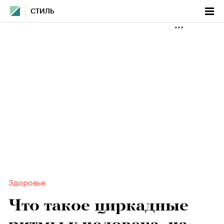
СТИЛЬ
Здоровье
Что такое циркадные