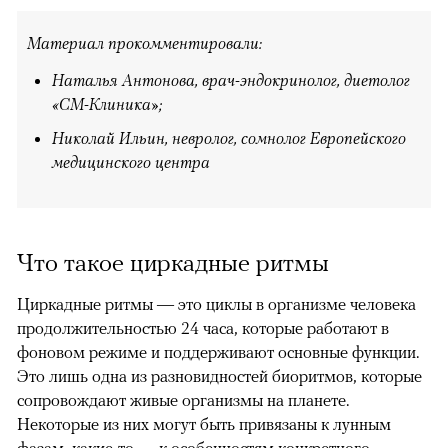
Материал прокомментировали:
Наталья Антонова, врач-эндокринолог, диетолог
«СМ-Клиника»;
Николай Ильин, невролог, сомнолог Европейского
медицинского центра
Что такое циркадные ритмы
Циркадные ритмы — это циклы в организме человека
продолжительностью 24 часа, которые работают в
фоновом режиме и поддерживают основные функции.
Это лишь одна из разновидностей биоритмов, которые
сопровождают живые организмы на планете.
Некоторые из них могут быть привязаны к лунным
фазам, какие-то — к особенностям конкретного