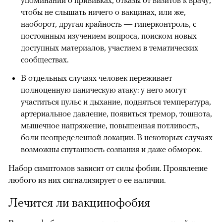
чтобы не слышать ничего о вакцинах, или же,
наоборот, другая крайность — гиперконтроль, с
постоянным изучением вопроса, поиском новых
доступных материалов, участием в тематических
сообществах.
В отдельных случаях человек переживает
полноценную паническую атаку: у него могут
участиться пульс и дыхание, подняться температура,
артериальное давление, появиться тремор, тошнота,
мышечное напряжение, повышенная потливость,
боли неопределенной локации. В некоторых случаях
возможны спутанность сознания и даже обморок.
Набор симптомов зависит от силы фобии. Проявление
любого из них сигнализирует о ее наличии.
Лечится ли вакцинофобия