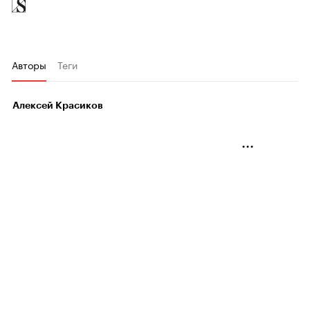
Авторы
Теги
Алексей Красиков