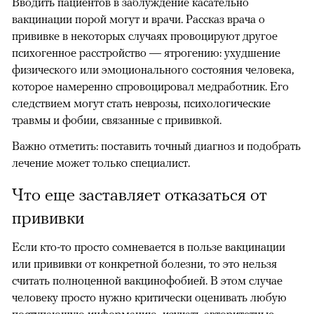
Вводить пациентов в заблуждение касательно
вакцинации порой могут и врачи. Рассказ врача о
прививке в некоторых случаях провоцируют другое
психогенное расстройство — ятрогению: ухудшение
физического или эмоционального состояния человека,
которое намеренно спровоцировал медработник. Его
следствием могут стать неврозы, психологические
травмы и фобии, связанные с прививкой.
Важно отметить: поставить точный диагноз и подобрать
лечение может только специалист.
Что еще заставляет отказаться от
прививки
Если кто-то просто сомневается в пользе вакцинации
или прививки от конкретной болезни, то это нельзя
считать полноценной вакцинофобией. В этом случае
человеку просто нужно критически оценивать любую