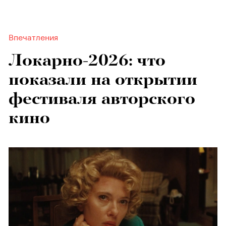
Впечатления
Локарно-2026: что
показали на открытии
фестиваля авторского
кино