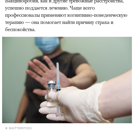
Вакцинофобия, как и другие тревожные расстройства,
успешно поддается лечению. Чаще всего
профессионалы применяют когнитивно-поведенческую
терапию — она помогает найти причину страха и
беспокойства.
© SHUTTERSTOCK