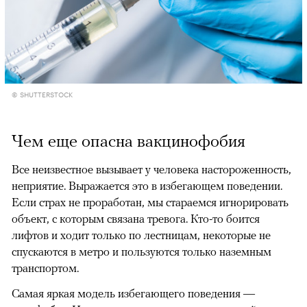
© SHUTTERSTOCK
Чем еще опасна вакцинофобия
Все неизвестное вызывает у человека настороженность,
неприятие. Выражается это в избегающем поведении.
Если страх не проработан, мы стараемся игнорировать
объект, с которым связана тревога. Кто-то боится
лифтов и ходит только по лестницам, некоторые не
спускаются в метро и пользуются только наземным
транспортом.
Самая яркая модель избегающего поведения —