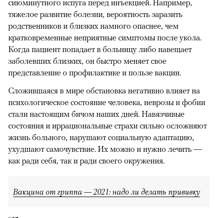
сиюминутного испуга перед инъекцией. Например,
тяжелое развитие болезни, вероятность заразить
родственников и близких намного опаснее, чем
кратковременные неприятные симптомы после укола.
Когда пациент попадает в больницу либо навещает
заболевших близких, он быстро меняет свое
представление о профилактике и пользе вакцин.
Сложившаяся в мире обстановка негативно влияет на
психологическое состояние человека, неврозы и фобии
стали настоящим бичом наших дней. Навязчивые
состояния и иррациональные страхи сильно осложняют
жизнь больного, нарушают социальную адаптацию,
ухудшают самочувствие. Их можно и нужно лечить —
как ради себя, так и ради своего окружения.
Вакцина от гриппа — 2021: надо ли делать прививку