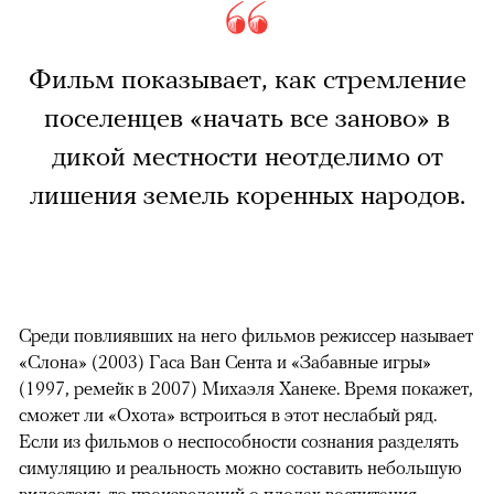
Фильм показывает, как стремление
поселенцев «начать все заново» в
дикой местности неотделимо от
лишения земель коренных народов.
Среди повлиявших на него фильмов режиссер называет
«Слона» (2003) Гаса Ван Сента и «Забавные игры»
(1997, ремейк в 2007) Михаэля Ханеке. Время покажет,
сможет ли «Охота» встроиться в этот неслабый ряд.
Если из фильмов о неспособности сознания разделять
симуляцию и реальность можно составить небольшую