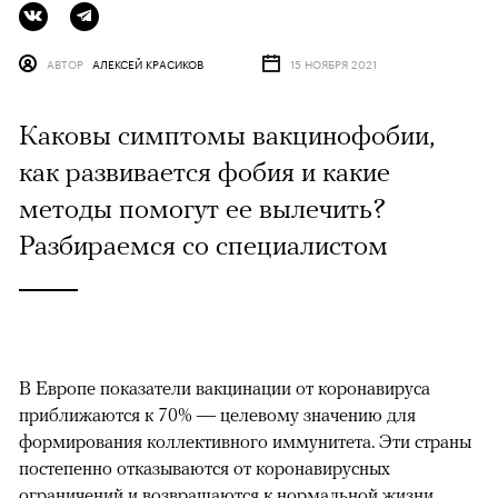
АВТОР
АЛЕКСЕЙ КРАСИКОВ
15 НОЯБРЯ 2021
Каковы симптомы вакцинофобии,
как развивается фобия и какие
методы помогут ее вылечить?
Разбираемся со специалистом
В Европе показатели вакцинации от коронавируса
приближаются к 70% — целевому значению для
формирования коллективного иммунитета. Эти страны
постепенно отказываются от коронавирусных
ограничений и возвращаются к нормальной жизни.