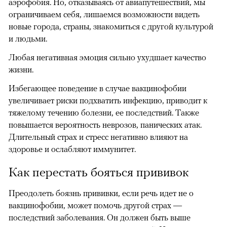
аэрофобия. Но, отказываясь от авиапутешествий, мы
ограничиваем себя, лишаемся возможности видеть
новые города, страны, знакомиться с другой культурой
и людьми.
Любая негативная эмоция сильно ухудшает качество
жизни.
Избегающее поведение в случае вакцинофобии
увеличивает риски подхватить инфекцию, приводит к
тяжелому течению болезни, ее последствий. Также
повышается вероятность неврозов, панических атак.
Длительный страх и стресс негативно влияют на
здоровье и ослабляют иммунитет.
Как перестать бояться прививок
Преодолеть боязнь прививки, если речь идет не о
вакцинофобии, может помочь другой страх —
последствий заболевания. Он должен быть выше