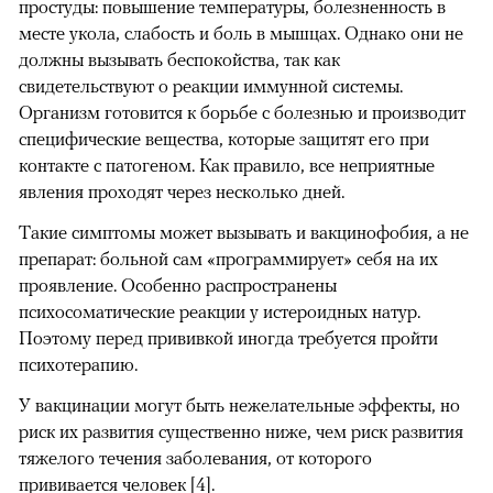
простуды: повышение температуры, болезненность в
месте укола, слабость и боль в мышцах. Однако они не
должны вызывать беспокойства, так как
свидетельствуют о реакции иммунной системы.
Организм готовится к борьбе с болезнью и производит
специфические вещества, которые защитят его при
контакте с патогеном. Как правило, все неприятные
явления проходят через несколько дней.
Такие симптомы может вызывать и вакцинофобия, а не
препарат: больной сам «программирует» себя на их
проявление. Особенно распространены
психосоматические реакции у истероидных натур.
Поэтому перед прививкой иногда требуется пройти
психотерапию.
У вакцинации могут быть нежелательные эффекты, но
риск их развития существенно ниже, чем риск развития
тяжелого течения заболевания, от которого
прививается человек [
4
].