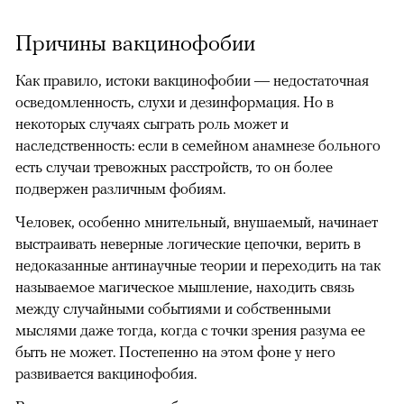
Причины вакцинофобии
Как правило, истоки вакцинофобии — недостаточная
осведомленность, слухи и дезинформация. Но в
некоторых случаях сыграть роль может и
наследственность: если в семейном анамнезе больного
есть случаи тревожных расстройств, то он более
подвержен различным фобиям.
Человек, особенно мнительный, внушаемый, начинает
выстраивать неверные логические цепочки, верить в
недоказанные антинаучные теории и переходить на так
называемое магическое мышление, находить связь
между случайными событиями и собственными
мыслями даже тогда, когда с точки зрения разума ее
быть не может. Постепенно на этом фоне у него
развивается вакцинофобия.