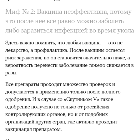
Миф № 2: Вакцина неэффективна, потому
что после нее все равно можно заболеть
либо заразиться инфекцией во время укола
Здесь важно помнить, что любая вакцина — это не
лекарство, а профилактика. После вакцины остается
риск заражения, но он становится значительно ниже, а
вероятность перенести заболевание тяжело снижается в
разы.
Все препараты проходят множество проверок и
допускаются к применению только после полного
одобрения. И в случае со «Спутником V» такое
одобрение получено не только от российских
контролирующих органов, но и от подобных
организаций других стран, где активно проходит
вакцинация препаратом.