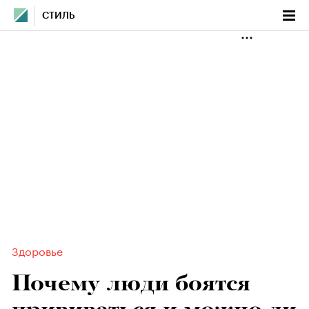
СТИЛЬ
Здоровье
Почему люди боятся