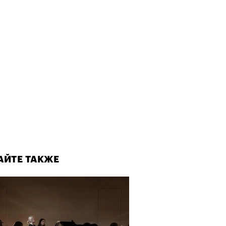
АЙТЕ ТАКЖЕ