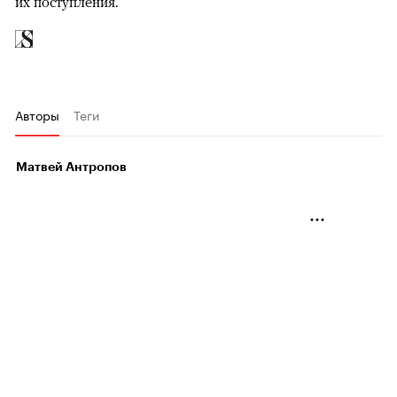
их поступления.
Авторы
Теги
Матвей Антропов