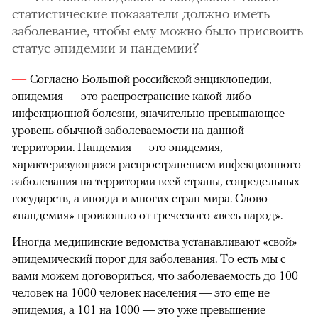
статистические показатели должно иметь
заболевание, чтобы ему можно было присвоить
статус эпидемии и пандемии?
Согласно Большой российской энциклопедии,
эпидемия — это распространение какой-либо
инфекционной болезни, значительно превышающее
уровень обычной заболеваемости на данной
территории. Пандемия — это эпидемия,
характеризующаяся распространением инфекционного
заболевания на территории всей страны, сопредельных
государств, а иногда и многих стран мира. Слово
«пандемия» произошло от греческого «весь народ».
Иногда медицинские ведомства устанавливают «свой»
эпидемический порог для заболевания. То есть мы с
вами можем договориться, что заболеваемость до 100
человек на 1000 человек населения — это еще не
эпидемия, а 101 на 1000 — это уже превышение