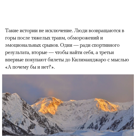
Такие истории не исключение. Люди возвращаются в
горы после тяжелых травм, обморожений и
эмоциональных срывов. Одни — ради спортивного
результата, вторые — чтобы найти себя, а третьи
впервые покупают билеты до Килиманджаро с мыслью
«А почему бы и нет?».