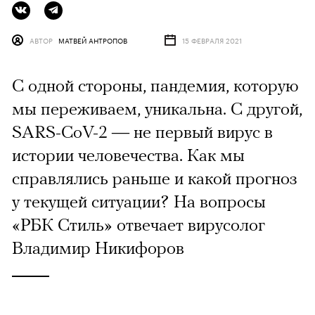
АВТОР
МАТВЕЙ АНТРОПОВ
15 ФЕВРАЛЯ 2021
С одной стороны, пандемия, которую
мы переживаем, уникальна. С другой,
SARS-CoV-2 — не первый вирус в
истории человечества. Как мы
справлялись раньше и какой прогноз
у текущей ситуации? На вопросы
«РБК Стиль» отвечает вирусолог
Владимир Никифоров