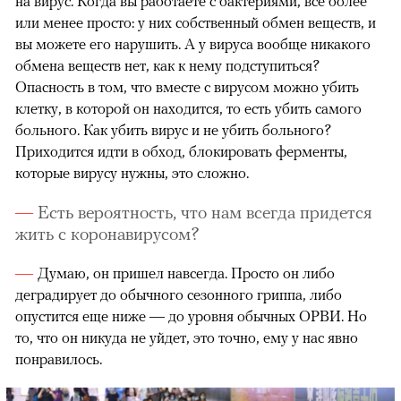
на вирус. Когда вы работаете с бактериями, все более
или менее просто: у них собственный обмен веществ, и
вы можете его нарушить. А у вируса вообще никакого
обмена веществ нет, как к нему подступиться?
Опасность в том, что вместе с вирусом можно убить
клетку, в которой он находится, то есть убить самого
больного. Как убить вирус и не убить больного?
Приходится идти в обход, блокировать ферменты,
которые вирусу нужны, это сложно.
Есть вероятность, что нам всегда придется
жить с коронавирусом?
Думаю, он пришел навсегда. Просто он либо
деградирует до обычного сезонного гриппа, либо
опустится еще ниже — до уровня обычных ОРВИ. Но
то, что он никуда не уйдет, это точно, ему у нас явно
понравилось.