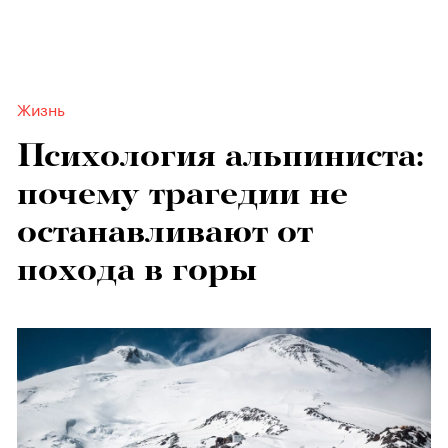
Жизнь
Психология альпиниста:
почему трагедии не
останавливают от
похода в горы