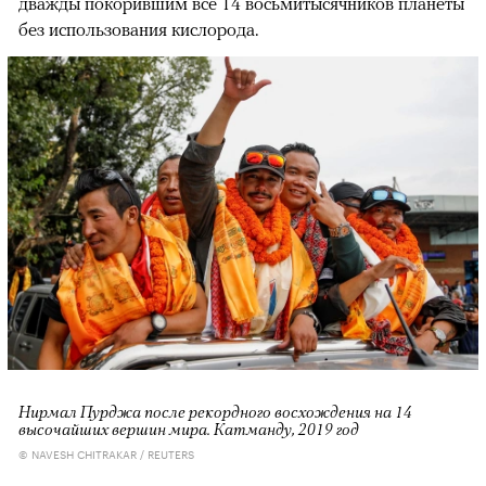
дважды покорившим все 14 восьмитысячников планеты
без использования кислорода.
Нирмал Пурджа после рекордного восхождения на 14
высочайших вершин мира. Катманду, 2019 год
© NAVESH CHITRAKAR / REUTERS