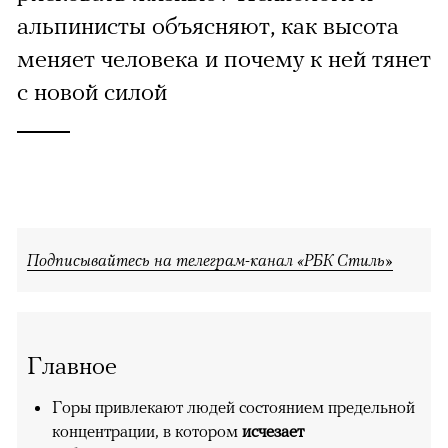
альпинисты объясняют, как высота
меняет человека и почему к ней тянет
с новой силой
Подписывайтесь на телеграм-канал «РБК Стиль»
Главное
Горы привлекают людей состоянием предельной
концентрации, в котором
исчезает