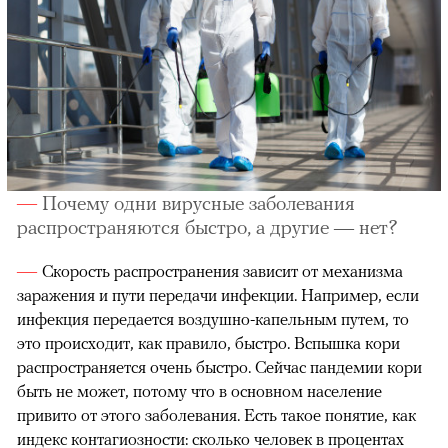
Почему одни вирусные заболевания
распространяются быстро, а другие — нет?
Скорость распространения зависит от механизма
заражения и пути передачи инфекции. Например, если
инфекция передается воздушно-капельным путем, то
это происходит, как правило, быстро. Вспышка кори
распространяется очень быстро. Сейчас пандемии кори
быть не может, потому что в основном население
привито от этого заболевания. Есть такое понятие, как
индекс контагиозности: сколько человек в процентах