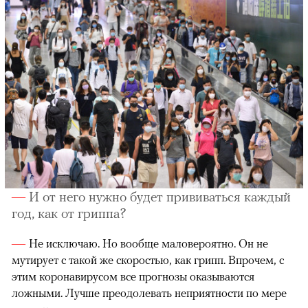
И от него нужно будет прививаться каждый
год, как от гриппа?
Не исключаю. Но вообще маловероятно. Он не
мутирует с такой же скоростью, как грипп. Впрочем, с
этим коронавирусом все прогнозы оказываются
ложными. Лучше преодолевать неприятности по мере