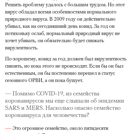
Решить проблему удалось с большим трудом. Но этот
вирус обладал всеми особенностями нормального
природного вируса. В 2009 году он действительно
убивал, как на сегодняшний день ковид. За год он
потихоньку ослаб, нормальный природный вирус не
хочет убивать, он обязательно будет снижать
вирулентность.
По-хорошему, ковид за год должен был вирулентность
снизить, но пока этого не происходит. Если бы он был
естественным, он бы постепенно перешел в статус
сезонного ОРВИ, а он пока бушует.
Помимо COVID-19, из семейства
коронавирусов мы еще слышали об эпидемии
SARS и MERS. Насколько опасно семейство
коронавируса для человечества?
Это огромное семейство, около пятидесяти