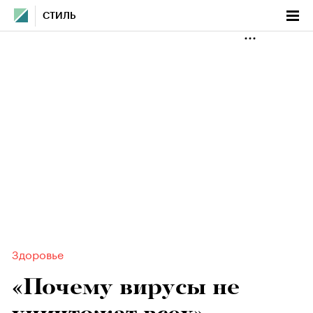
СТИЛЬ
Здоровье
«Почему вирусы не