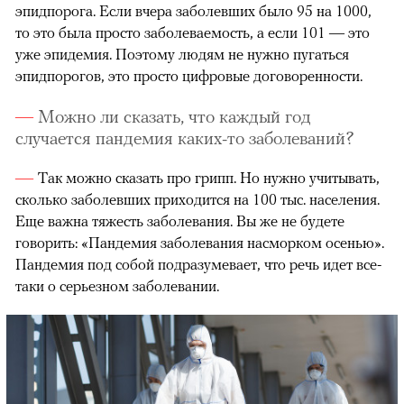
эпидпорога. Если вчера заболевших было 95 на 1000,
то это была просто заболеваемость, а если 101 — это
уже эпидемия. Поэтому людям не нужно пугаться
эпидпорогов, это просто цифровые договоренности.
Можно ли сказать, что каждый год
случается пандемия каких-то заболеваний?
Так можно сказать про грипп. Но нужно учитывать,
сколько заболевших приходится на 100 тыс. населения.
Еще важна тяжесть заболевания. Вы же не будете
говорить: «Пандемия заболевания насморком осенью».
Пандемия под собой подразумевает, что речь идет все-
таки о серьезном заболевании.
00:00
/
00:00