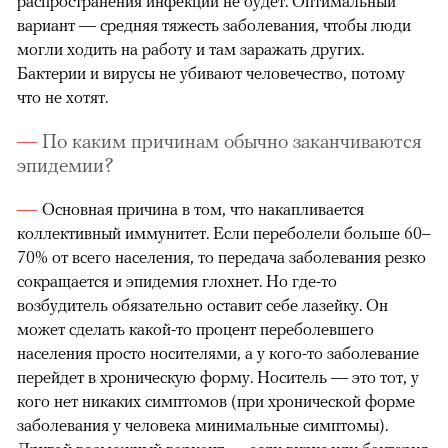
распространения инфекции не будет. Оптимальный
вариант — средняя тяжесть заболевания, чтобы люди
могли ходить на работу и там заражать других.
Бактерии и вирусы не убивают человечество, потому
что не хотят.
По каким причинам обычно заканчиваются
эпидемии?
Основная причина в том, что накапливается
коллективный иммунитет. Если переболели больше 60–
70% от всего населения, то передача заболевания резко
сокращается и эпидемия глохнет. Но где-то
возбудитель обязательно оставит себе лазейку. Он
может сделать какой-то процент переболевшего
населения просто носителями, а у кого-то заболевание
перейдет в хроническую форму. Носитель — это тот, у
кого нет никаких симптомов (при хронической форме
заболевания у человека минимальные симптомы).