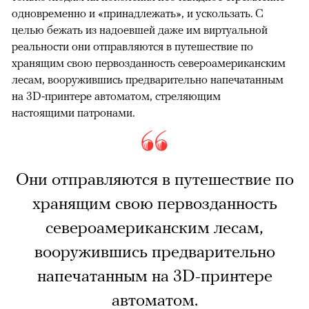
одновременно и «принадлежать», и ускользать. С
целью бежать из надоевшей даже им виртуальной
реальности они отправляются в путешествие по
хранящим свою первозданность североамериканским
лесам, вооружившись предварительно напечатанным
на 3D-принтере автоматом, стреляющим
настоящими патронами.
Они отправляются в путешествие по
хранящим свою первозданность
североамериканским лесам,
вооружившись предварительно
напечатанным на 3D-принтере
автоматом.