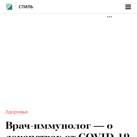
СТИЛЬ
Здоровье
Врач-иммунолог — о