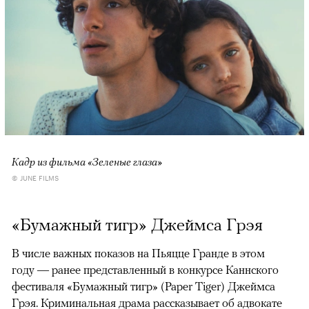
Кадр из фильма «Зеленые глаза»
© JUNE FILMS
«Бумажный тигр» Джеймса Грэя
В числе важных показов на Пьяцце Гранде в этом
году — ранее представленный в конкурсе Каннского
фестиваля «Бумажный тигр» (Paper Tiger) Джеймса
Грэя. Криминальная драма рассказывает об адвокате