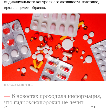
индивидуального контроля его активности, наверное,
вряд ли целесообразно.
© ANNA SHVETS/PEXELS
—
В
новостях
проходила информация,
что гидроксихлорохин не лечит