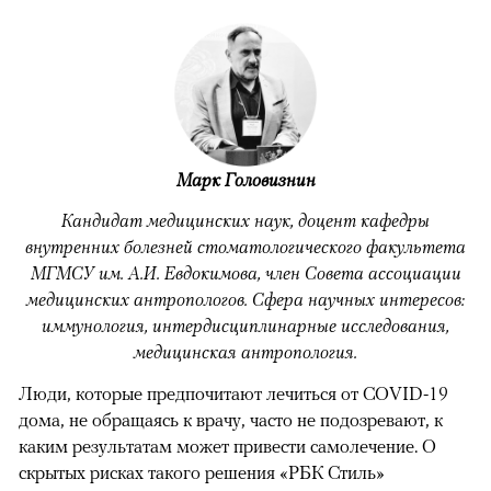
Марк Головизнин
Кандидат медицинских наук, доцент кафедры
внутренних болезней стоматологического факультета
МГМСУ им. А.И. Евдокимова, член Совета ассоциации
медицинских антропологов. Сфера научных интересов:
иммунология, интердисциплинарные исследования,
медицинская антропология.
Люди, которые предпочитают лечиться от COVID-19
дома, не обращаясь к врачу, часто не подозревают, к
каким результатам может привести самолечение. О
скрытых рисках такого решения «РБК Стиль»