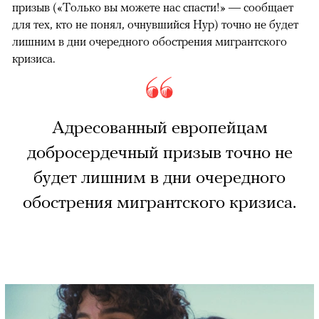
призыв («Только вы можете нас спасти!» — сообщает
для тех, кто не понял, очнувшийся Нур) точно не будет
лишним в дни очередного обострения мигрантского
кризиса.
Адресованный европейцам
добросердечный призыв точно не
будет лишним в дни очередного
обострения мигрантского кризиса.