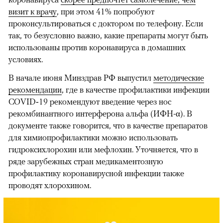
визит к врачу
, при этом 41% попробуют
проконсультироваться с доктором по телефону. Если
так, то безусловно важно, какие препараты могут быть
использованы против коронавируса в домашних
условиях.
В начале июня Минздрав РФ выпустил
методические
рекомендации
, где в качестве профилактики инфекции
COVID‑19 рекомендуют введение через нос
рекомбинантного интерферона альфа (ИФН-α). В
документе также говорится, что в качестве препаратов
для химиопрофилактики можно использовать
гидроксихлорохин или мефлохин. Уточняется, что в
ряде зарубежных стран медикаментозную
профилактику коронавирусной инфекции также
проводят хлорохином.