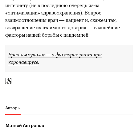
интернету (не в последнюю очередь из-за
«оптимизации» здравоохранения). Вопрос
взаимоотношения врач — пациент и, скажем так,
возвращение их взаимного доверия — важнейшие
факторы нашей борьбы с пандемией.
Врач-иммунолог — o факторах риска при
коронавирусе
.
Авторы
Матвей Антропов