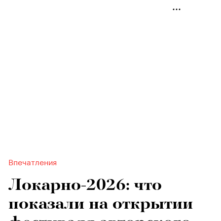
Впечатления
Локарно-2026: что
показали на открытии