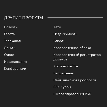
ДРУГИЕ ПРОЕКТЫ
Новости
Авто
Газета
Недвижимость
Телеканал
Спорт
Деньги
Корпоративное облако
Quote
Корпоративный регистратор
доменов
Исследования
Хостинг сайтов
Конференции
Рег.решения
Сайт знакомств podbor.ru
РБК Курсы
Школа управления РБК