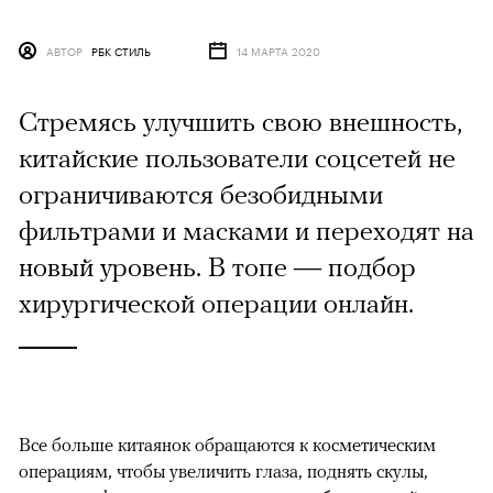
АВТОР
РБК СТИЛЬ
14 МАРТА 2020
Стремясь улучшить свою внешность,
китайские пользователи соцсетей не
ограничиваются безобидными
фильтрами и масками и переходят на
новый уровень. В топе — подбор
хирургической операции онлайн.
Все больше китаянок обращаются к косметическим
операциям, чтобы увеличить глаза, поднять скулы,