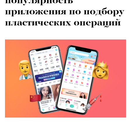
популярность
приложения по подбору
пластических операций