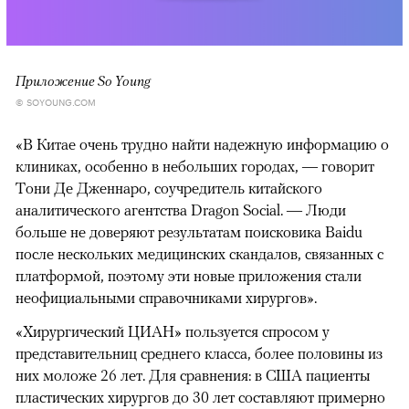
Приложение So Young
© SOYOUNG.COM
«В Китае очень трудно найти надежную информацию о
клиниках, особенно в небольших городах, — говорит
Тони Де Дженнаро, соучредитель китайского
аналитического агентства Dragon Social. — Люди
больше не доверяют результатам поисковика Baidu
после нескольких медицинских скандалов, связанных с
платформой, поэтому эти новые приложения стали
неофициальными справочниками хирургов».
«Хирургический ЦИАН» пользуется спросом у
представительниц среднего класса, более половины из
них моложе 26 лет. Для сравнения: в США пациенты
пластических хирургов до 30 лет составляют примерно