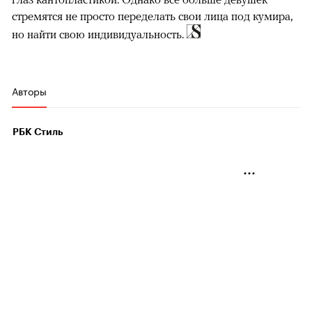
стремятся не просто переделать свои лица под кумира,
но найти свою индивидуальность.
Авторы
РБК Стиль