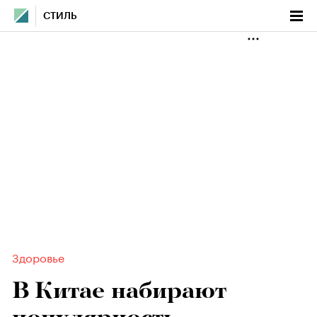
СТИЛЬ
Здоровье
В Китае набирают