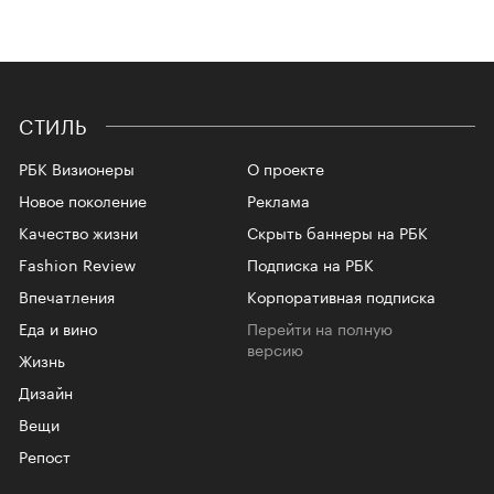
СТИЛЬ
РБК Визионеры
О проекте
Новое поколение
Реклама
Качество жизни
Скрыть баннеры на РБК
Fashion Review
Подписка на РБК
Впечатления
Корпоративная подписка
Еда и вино
Перейти на полную
версию
Жизнь
Дизайн
Вещи
Репост