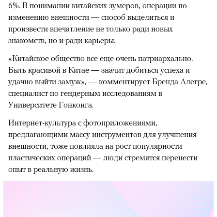
6%. В понимании китайских зумеров, операции по
изменению внешности — способ выделиться и
произвести впечатление не только ради новых
знакомств, но и ради карьеры.
«Китайское общество все еще очень патриархально.
Быть красивой в Китае — значит добиться успеха и
удачно выйти замуж», — комментирует Бренда Алегре,
специалист по гендерным исследованиям в
Университете Гонконга.
Интернет-культура с фотоприложениями,
предлагающими массу инструментов для улучшения
внешности, тоже повлияла на рост популярности
пластических операций — люди стремятся перенести
опыт в реальную жизнь.