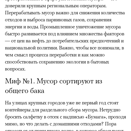
доверили крупным региональным операторам.
Перерабатывать мусор важно для снижения количества
отходов и выброса парниковых газов, сохранения
энергии и воды. Промышленное уничтожение мусора
быстро развивается под влиянием множества факторов
— от цен на нефть до потребительских предпочтений и
национальной политики. Важно, чтобы все понимали, в
чем смысл процесса переработки и как можно
способствовать сохранению экологии в бытовых
вопросах.
Миф №1. Мусор сортируют из
общего бака
На улицах крупных городов уже не первый год стоят
контейнеры для раздельного сбора мусора. Нетрудно
бросить салфетку в отсек с надписью «Бумага», проходя
мимо, но что делать с домашними отходами? Пора
отказаться от привычного ведра, в которое сбрасывают