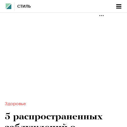
СТИЛЬ
Здоровье
5 распространенных