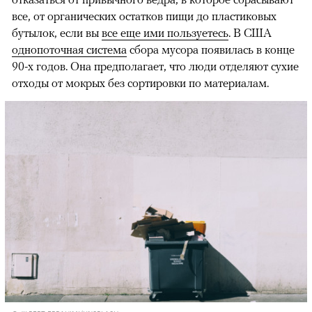
все, от органических остатков пищи до пластиковых
бутылок, если вы
все еще ими пользуетесь
. В США
однопоточная система
сбора мусора появилась в конце
90-х годов. Она предполагает, что люди отделяют сухие
отходы от мокрых без сортировки по материалам.