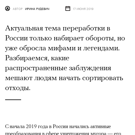
АВТОР
ИРИНА РУДЕВИЧ
17 ИЮНЯ 2019
Актуальная тема переработки в
России только набирает обороты, но
уже обросла мифами и легендами.
Разбираемся, какие
распространенные заблуждения
мешают людям начать сортировать
отходы.
С начала 2019 года в России начались активные
преобразования в сфере уничтожения мусора — его