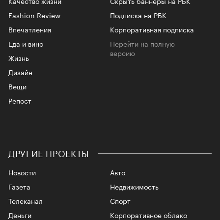
Качество жизни
Скрыть баннеры на РБК
Fashion Review
Подписка на РБК
Впечатления
Корпоративная подписка
Еда и вино
Перейти на полную
версию
Жизнь
Дизайн
Вещи
Репост
ДРУГИЕ ПРОЕКТЫ
Новости
Авто
Газета
Недвижимость
Телеканал
Спорт
Деньги
Корпоративное облако