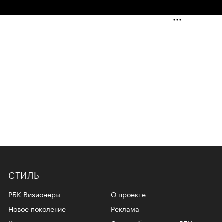
СТИЛЬ
РБК Визионеры
О проекте
Новое поколение
Реклама