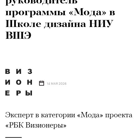
руководитель
программы «Мода» в
Школе дизайна НИУ
ВШЭ
14 МАЯ 2026
Эксперт в категории «Мода» проекта
«РБК Визионеры»