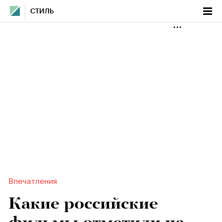
СТИЛЬ
Впечатления
Какие российские