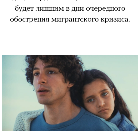
будет лишним в дни очередного
обострения мигрантского кризиса.