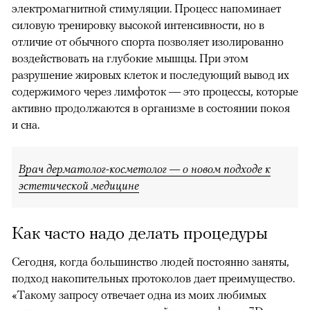
электромагнитной стимуляции. Процесс напоминает
силовую тренировку высокой интенсивности, но в
отличие от обычного спорта позволяет изолированно
воздействовать на глубокие мышцы. При этом
разрушение жировых клеток и последующий вывод их
содержимого через лимфоток — это процессы, которые
активно продолжаются в организме в состоянии покоя
и сна.
Врач дерматолог-косметолог — о новом подходе к
эстетической медицине
Как часто надо делать процедуры
Сегодня, когда большинство людей постоянно заняты,
подход накопительных протоколов дает преимущество.
«Такому запросу отвечает одна из моих любимых