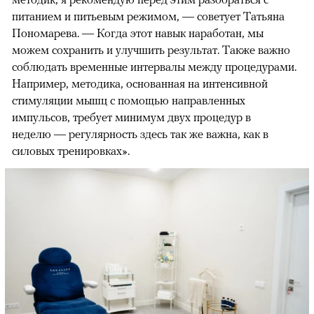
питанием и питьевым режимом, — советует Татьяна
Пономарева. — Когда этот навык наработан, мы
можем сохранить и улучшить результат. Также важно
соблюдать временные интервалы между процедурами.
Например, методика, основанная на интенсивной
стимуляции мышц с помощью направленных
импульсов, требует минимум двух процедур в
неделю — регулярность здесь так же важна, как в
силовых тренировках».