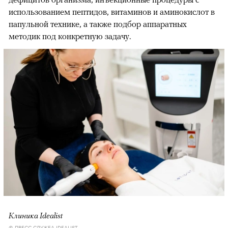
использованием пептидов, витаминов и аминокислот в
папульной технике, а также подбор аппаратных
методик под конкретную задачу.
Клиника Idealist
© ПРЕСС-СЛУЖБА IDEALIST