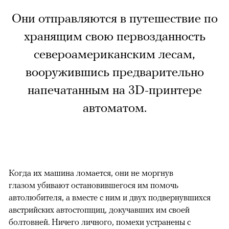
Они отправляются в путешествие по
хранящим свою первозданность
североамериканским лесам,
вооружившись предварительно
напечатанным на 3D-принтере
автоматом.
Когда их машина ломается, они не моргнув
глазом убивают остановившегося им помочь
автолюбителя, а вместе с ним и двух подвернувшихся
австрийских автостопщиц, докучавших им своей
болтовней. Ничего личного, помехи устранены с