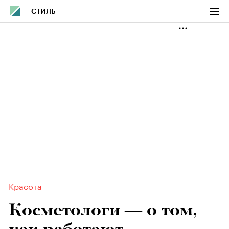
СТИЛЬ
Красота
Косметологи — о том,