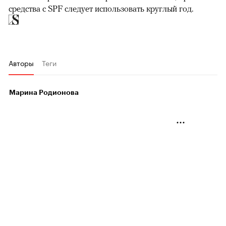
средства с SPF следует использовать круглый год.
Авторы
Теги
Марина Родионова