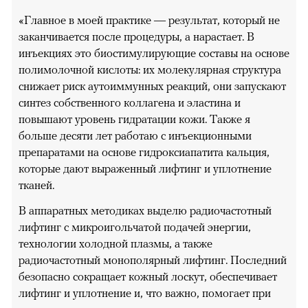
«Главное в моей практике — результат, который не
заканчивается после процедуры, а нарастает. В
инъекциях это биостимулирующие составы на основе
полимолочной кислоты: их молекулярная структура
снижает риск аутоиммунных реакций, они запускают
синтез собственного коллагена и эластина и
повышают уровень гидратации кожи. Также я
больше десяти лет работаю с инъекционными
препаратами на основе гидроксиапатита кальция,
которые дают выраженный лифтинг и уплотнение
тканей.
В аппаратных методиках выделю радиочастотный
лифтинг с микроигольчатой подачей энергии,
технологии холодной плазмы, а также
радиочастотный монополярный лифтинг. Последний
безопасно сокращает кожный лоскут, обеспечивает
лифтинг и уплотнение и, что важно, помогает при