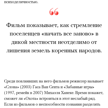
психоделичностью.
Фильм показывает, как стремление
поселенцев «начать все заново» в
дикой местности неотделимо от
лишения земель коренных народов.
Среди повлиявших на него фильмов режиссер называет
«Слона» (2003) Гаса Ван Сента и «Забавные игры»
(1997, ремейк в 2007) Михаэля Ханеке. Время покажет,
сможет ли «Охота» встроиться в этот неслабый ряд.
Если из фильмов о неспособности сознания разделять