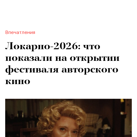
Впечатления
Локарно-2026: что
показали на открытии
фестиваля авторского
кино