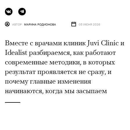
АВТОР
МАРИНА РОДИОНОВА
05 ИЮНЯ 2026
Вместе с врачами клиник Juvi Clinic и
Idealist разбираемся, как работают
современные методики, в которых
результат проявляется не сразу, и
почему главные изменения
начинаются, когда мы засыпаем