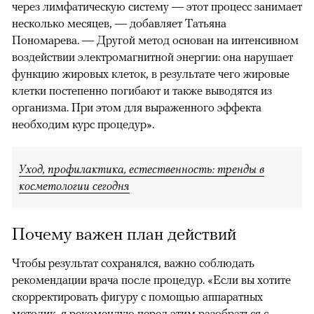
через лимфатическую систему — этот процесс занимает
несколько месяцев, — добавляет Татьяна
Пономарева. — Другой метод основан на интенсивном
воздействии электромагнитной энергии: она нарушает
функцию жировых клеток, в результате чего жировые
клетки постепенно погибают и также выводятся из
организма. При этом для выраженного эффекта
необходим курс процедур».
Уход, профилактика, естественность: тренды в
косметологии сегодня
Почему важен план действий
Чтобы результат сохранялся, важно соблюдать
рекомендации врача после процедур. «Если вы хотите
скорректировать фигуру с помощью аппаратных
методик, я рекомендую перед этим разобраться с