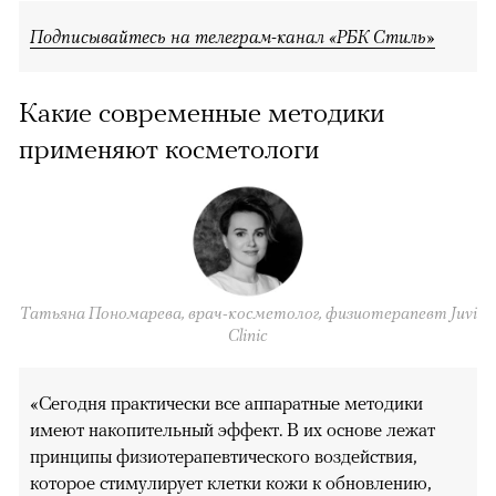
Подписывайтесь на телеграм-канал «РБК Стиль»
Какие современные методики
применяют косметологи
Татьяна Пономарева, врач-косметолог, физиотерапевт Juvi
Clinic
«Сегодня практически все аппаратные методики
имеют накопительный эффект. В их основе лежат
принципы физиотерапевтического воздействия,
которое стимулирует клетки кожи к обновлению,