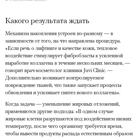
Какого результата ждать
Механизм накопления устроен по-разному — в
зависимости от того, на что направлена процедура.
«Если речь о лифтинге и качестве кожи, тепловое
воздействие стимулирует фибробласты к усиленной
выработке коллагена в течение нескольких месяцев, —
говорит врач-косметолог клиники Juvi Clinic. —
Дополнительно возникает контролируемое
повреждение тканей, что также запускает процессы
обновления и усиливает синтез нового коллагена».
Когда задача — уменьшение жировых отложений,
применяются другие подходы. «В одном случае
жировые клетки разрушаются под воздействием низких
температур, после чего организму требуется время,
чтобы вывести продукты распада естественным образом