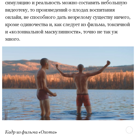
симуляцию и реальность можно составить небольшую
видеотеку, то произведений о плодах воспитания
онлайн, не способного дать незрелому существу ничего,
кроме одиночества и, как следует из фильма, токсичной
и «колониальной маскулинности», точно не так уж
много.
Кадр из фильма «Охота»