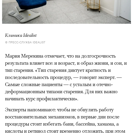
Клиника Idealist
© ПРЕСС-СЛУЖБА IDEALIST
Мария Мерекина отмечает, что на долгосрочность
результата влияет все: и возраст, и образ жизни, и сон, и
тип старения. «Тип старения диктует кратность и
последовательность процедур, — говорит эксперт. —
Самые сложные пациенты — с усталым и отечно-
деформационным типами старения. Для них важно
начинать курс профилактически».
Эксперты напоминают: чтобы не обнулить работу
восстановительных механизмов, в первые дни после
процедуры стоит избегать бани, бассейна, хамама, а
кислоты и ретинол стоит временно отложить, при этом