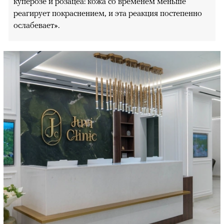
куперозе и розацеа: кожа со временем меньше
реагирует покраснением, и эта реакция постепенно
ослабевает».