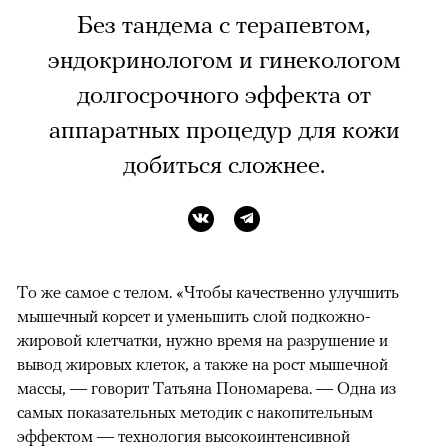
Без тандема с терапевтом,
эндокринологом и гинекологом
долгосрочного эффекта от
аппаратных процедур для кожи
добиться сложнее.
То же самое с телом. «Чтобы качественно улучшить
мышечный корсет и уменьшить слой подкожно-
жировой клетчатки, нужно время на разрушение и
вывод жировых клеток, а также на рост мышечной
массы, — говорит Татьяна Пономарева. — Одна из
самых показательных методик с накопительным
эффектом — технология высокоинтенсивной