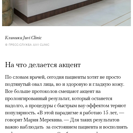
Клиника Juvi Clinic
© ПРЕСС-СЛУЖБА JUVI CLINIC
На что делается акцент
По словам врачей, сегодня пациенты хотят не просто
подтянутый овал лица, но и здоровую и гладкую кожу.
Все больше протоколов смещают акцент на
пролонгированный результат, который останется
надолго, а процедуры с быстрым вау-эффектом теряют
популярность. «В этой парадигме я работаю 15 лет, —
говорит Мария Мерекина. — Для таких результатов
важно наблюдать за состоянием пациента и восполнять