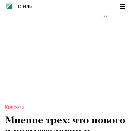
СТИЛЬ
Красота
Мнение трех: что нового