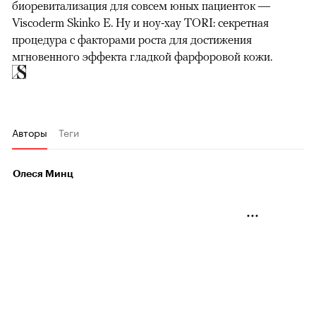
биоревитализация для совсем юных пациенток —
Viscoderm Skinko E. Ну и ноу-хау TORI: секретная
процедура с факторами роста для достижения
мгновенного эффекта гладкой фарфоровой кожи.
Авторы
Теги
Олеся Минц