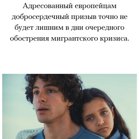
Адресованный европейцам
добросердечный призыв точно не
будет лишним в дни очередного
обострения мигрантского кризиса.