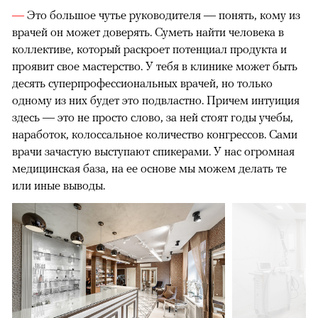
—
Это большое чутье руководителя — понять, кому из
врачей он может доверять. Суметь найти человека в
коллективе, который раскроет потенциал продукта и
проявит свое мастерство. У тебя в клинике может быть
десять суперпрофессиональных врачей, но только
одному из них будет это подвластно. Причем интуиция
здесь — это не просто слово, за ней стоят годы учебы,
наработок, колоссальное количество конгрессов. Сами
врачи зачастую выступают спикерами. У нас огромная
медицинская база, на ее основе мы можем делать те
или иные выводы.