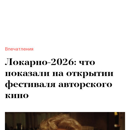
Впечатления
Локарно-2026: что
показали на открытии
фестиваля авторского
кино