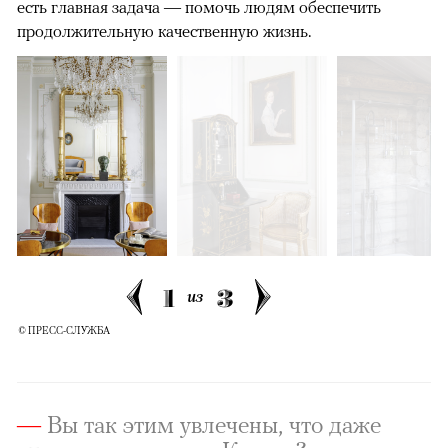
есть главная задача — помочь людям обеспечить
продолжительную качественную жизнь.
1
3
из
© ПРЕСС-СЛУЖБА
—
Вы так этим увлечены, что даже