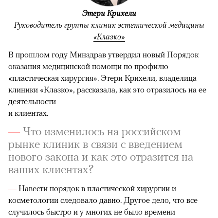
Этери Крихели
Руководитель группы клиник эстетической медицины
«Клазко»
В прошлом году Минздрав утвердил новый Порядок
оказания медицинской помощи по профилю
«пластическая хирургия». Этери Крихели, владелица
клиники «Клазко», рассказала, как это отразилось на ее
деятельности
и клиентах.
—
Что изменилось на российском
рынке клиник в связи с введением
нового закона и как это отразится на
ваших клиентах?
—
Навести порядок в пластической хирургии и
косметологии следовало давно. Другое дело, что все
случилось быстро и у многих не было времени