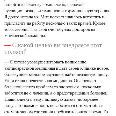
подойти к человеку комплексно, включая
нутрициологию, витаминную и гормональную терапию.
Я долго искала их. Мне посчастливилось встретить и
пригласить на работу несколько таких врачей. Кроме
того, сегодня я за свой счет обучаю докторов из
московской команды.
—
С какой целью вы внедряете этот
подход?
—
Я хотела усовершенствовать понимание
антивозрастной медицины и дать своей клинике новое,
более универсальное звучание, найти незанятую нишу.
Ею и стала превентивная медицина. Она решает
большой спектр проблем со здоровьем, поскольку
заботится не о лечении, а о предотвращении болезней.
Наши клиенты ведут активную жизнь, но заранее
получают возможность позаботиться о том, чтобы в
этом активном состоянии пребывать долгое время. То