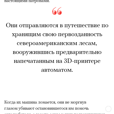
настоящими патронами.
Они отправляются в путешествие по
хранящим свою первозданность
североамериканским лесам,
вооружившись предварительно
напечатанным на 3D-принтере
автоматом.
Когда их машина ломается, они не моргнув
глазом убивают остановившегося им помочь