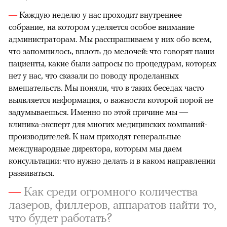
—
Каждую неделю у нас проходит внутреннее
собрание, на котором уделяется особое внимание
администраторам. Мы расспрашиваем у них обо всем,
что запомнилось, вплоть до мелочей: что говорят наши
пациенты, какие были запросы по процедурам, которых
нет у нас, что сказали по поводу проделанных
вмешательств. Мы поняли, что в таких беседах часто
выявляется информация, о важности которой порой не
задумываешься. Именно по этой причине мы —
клиника-эксперт для многих медицинских компаний-
производителей. К нам приходят генеральные
международные директора, которым мы даем
консультации: что нужно делать и в каком направлении
развиваться.
—
Как среди огромного количества
лазеров, филлеров, аппаратов найти то,
что будет работать?