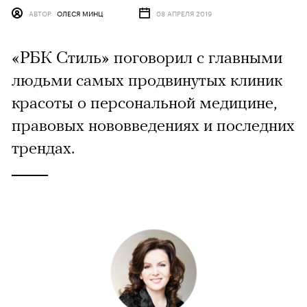
АВТОР
ОЛЕСЯ МИНЦ
08 АПРЕЛЯ 2019
«РБК Стиль» поговорил с главными
людьми самых продвинутых клиник
красоты о персональной медицине,
правовых нововведениях и последних
трендах.