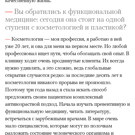
качественную жизнь.
—
Вы обратились к функциональной
медицине: сегодня она стоит на одной
ступени с косметологией и пластикой?
—
Косметология — моя профессия, я работаю в ней
уже 20 лет, и она для меня на первом месте. Но любой
профессионал ищет пути, чтобы обогащать свой опыт. В
клинику ходят очень продвинутые клиенты. Их всегда
нужно удивлять, а это сложно, ведь глобальные
открытия случаются редко: за последние десять лет в
косметологии никакого прорыва не произошло.
Поэтому три года назад я стала искать способ
предложить своим пациентам комплексный
антивозрастной подход. Начала изучать превентивную и
функциональную медицину, читать литературу,
встречаться с зарубежными врачами. В мире очень
мало специалистов, которые могут по полочкам
разложить состояние человеческого организма и