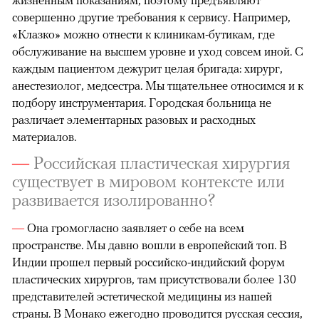
совершенно другие требования к сервису. Например,
«Клазко» можно отнести к клиникам-бутикам, где
обслуживание на высшем уровне и уход совсем иной. С
каждым пациентом дежурит целая бригада: хирург,
анестезиолог, медсестра. Мы тщательнее относимся и к
подбору инструментария. Городская больница не
различает элементарных разовых и расходных
материалов.
—
Российская пластическая хирургия
существует в мировом контексте или
развивается изолированно?
—
Она громогласно заявляет о себе на всем
пространстве. Мы давно вошли в европейский топ. В
Индии прошел первый российско-индийский форум
пластических хирургов, там присутствовали более 130
представителей эстетической медицины из нашей
страны. В Монако ежегодно проводится русская сессия,