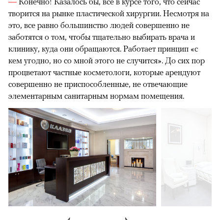
—
Конечно! Казалось бы, все в курсе того, что сейчас
творится на рынке пластической хирургии. Несмотря на
это, все равно большинство людей совершенно не
заботятся о том, чтобы тщательно выбирать врача и
клинику, куда они обращаются. Работает принцип «с
кем угодно, но со мной этого не случится». До сих пор
процветают частные косметологи, которые арендуют
совершенно не приспособленные, не отвечающие
элементарным санитарным нормам помещения.