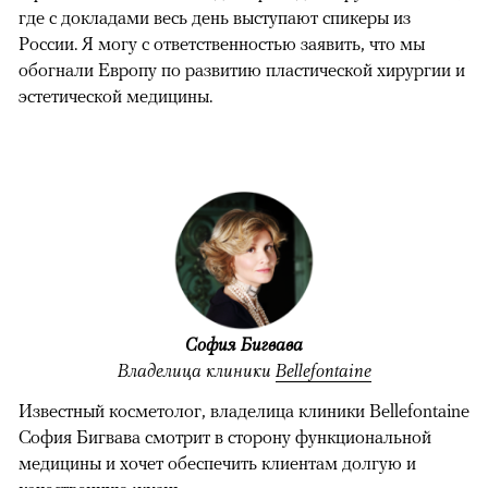
где с докладами весь день выступают спикеры из
России. Я могу с ответственностью заявить, что мы
обогнали Европу по развитию пластической хирургии и
эстетической медицины.
София Бигвава
Владелица клиники
Bellefontaine
Известный косметолог, владелица клиники Bellefontaine
София Бигвава смотрит в сторону функциональной
медицины и хочет обеспечить клиентам долгую и