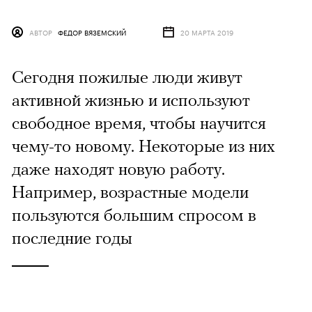
АВТОР
ФЕДОР ВЯЗЕМСКИЙ
20 МАРТА 2019
Сегодня пожилые люди живут
активной жизнью и используют
свободное время, чтобы научится
чему-то новому. Некоторые из них
даже находят новую работу.
Например, возрастные модели
пользуются большим спросом в
последние годы