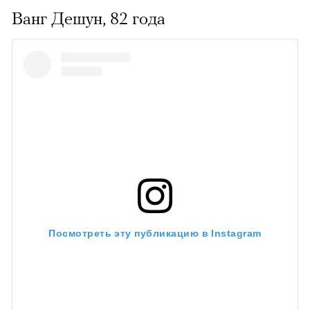
Ванг Дешун, 82 года
Посмотреть эту публикацию в Instagram