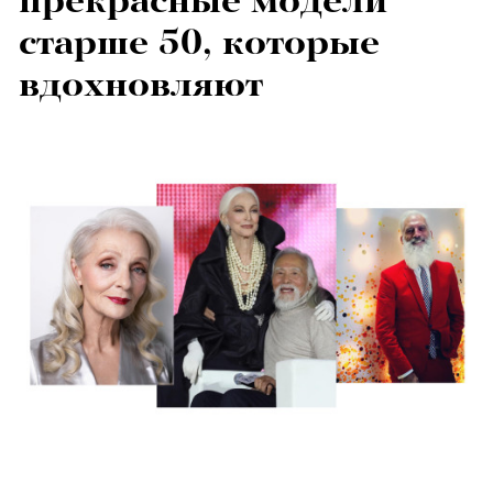
прекрасные модели
старше 50, которые
вдохновляют