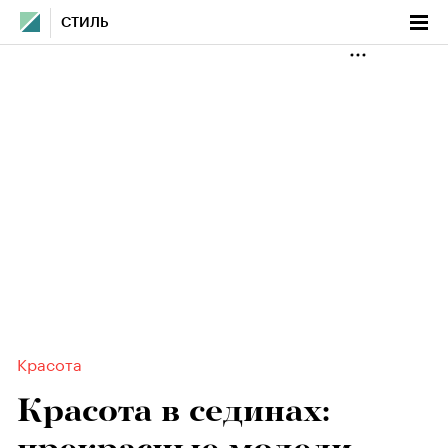
СТИЛЬ
Красота
Красота в сединах: