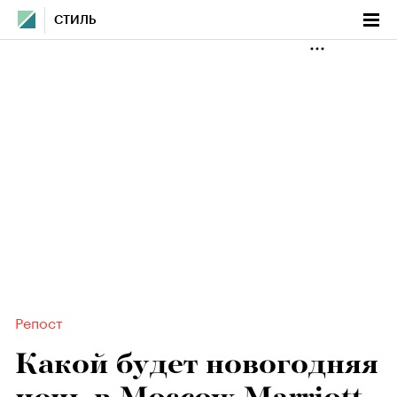
СТИЛЬ
Репост
Какой будет новогодняя