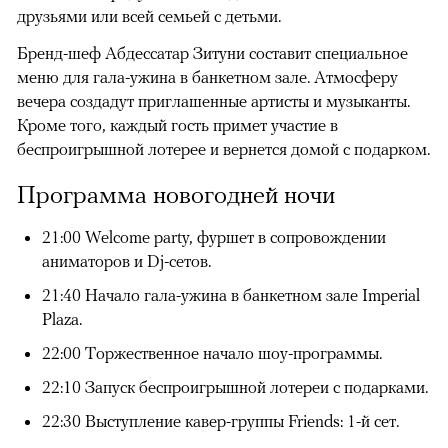
друзьями или всей семьей с детьми.
Бренд-шеф Абдессатар Зитуни составит специальное
меню для гала-ужина в банкетном зале. Атмосферу
вечера создадут приглашенные артисты и музыканты.
Кроме того, каждый гость примет участие в
беспроигрышной лотерее и вернется домой с подарком.
Программа новогодней ночи
21:00 Welcome party, фуршет в сопровождении
аниматоров и Dj-сетов.
21:40 Начало гала-ужина в банкетном зале Imperial
Plaza.
22:00 Торжественное начало шоу-программы.
22:10 Запуск беспроигрышной лотереи с подарками.
22:30 Выступление кавер-группы Friends: 1-й сет.