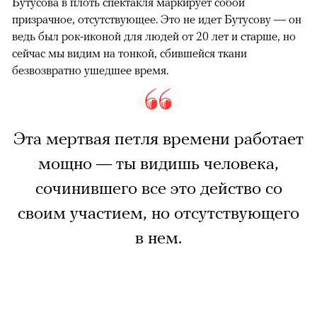
Бутусова в плоть спектакля маркирует собой
призрачное, отсутствующее. Это не идет Бутусову — он
ведь был рок-иконой для людей от 20 лет и старше, но
сейчас мы видим на тонкой, сбившейся ткани
безвозвратно ушедшее время.
Эта мертвая петля времени работает
мощно — ты видишь человека,
сочинившего все это действо со
своим участием, но отсутствующего
в нем.