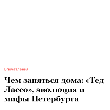
Впечатления
Чем заняться дома: «Тед
Лассо», эволюция и
мифы Петербурга