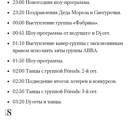
00:00
/
00:00
23:00 Новогодняя шоу-программа.
23:20 Поздравления Деда Мороза и Снегурочки.
00:00 Выступление группы «Фабрика».
00:45 Шоу-программа от ведущего и Dj-сет.
01:10 Выступление кавер-группы с эксклюзивным
правом исполнять хиты группы ABBA.
01:50 Шоу-программа.
02:00 Танцы с группой Friends: 2-й сет.
02:30 Подведение итогов лотереи и конкурсов.
02:50 Танцы с группой Friends: 3-й сет.
03:20 Dj-сеты и танцы.