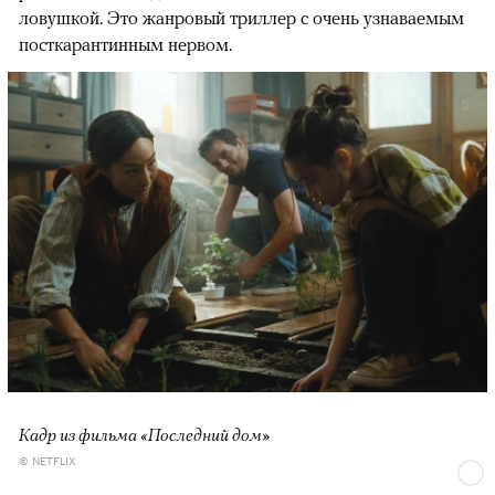
ловушкой. Это жанровый триллер с очень узнаваемым
посткарантинным нервом.
Кадр из фильма «Последний дом»
© NETFLIX