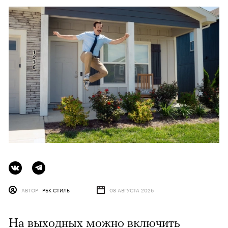
АВТОР
РБК СТИЛЬ
08 АВГУСТА 2026
На выходных можно включить