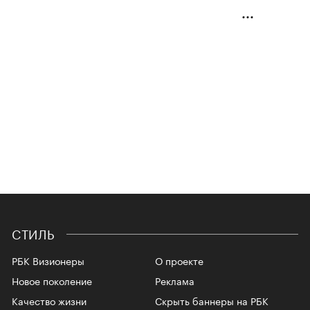
СТИЛЬ
РБК Визионеры
О проекте
Новое поколение
Реклама
Качество жизни
Скрыть баннеры на РБК