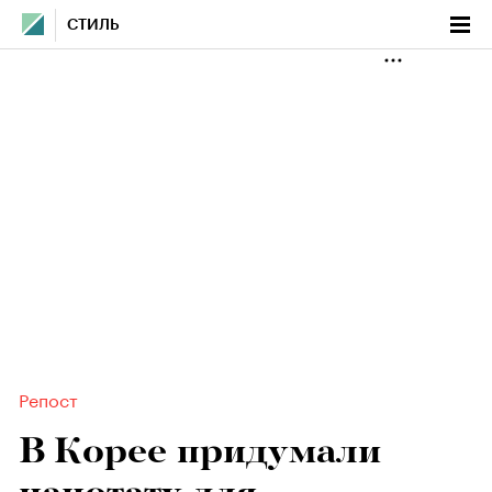
СТИЛЬ
Репост
В Корее придумали