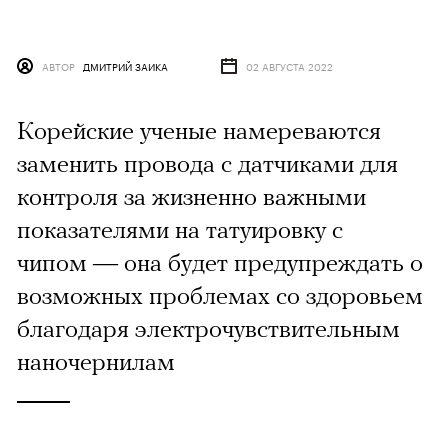
АВТОР
ДМИТРИЙ ЗАИКА
02 АВГУСТА 2022
Корейские ученые намереваются
заменить провода с датчиками для
контроля за жизненно важными
показателями на татуировку с
чипом — она будет предупреждать о
возможных проблемах со здоровьем
благодаря электрочувствительным
наночернилам