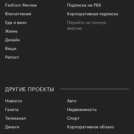
Fashion Review
Подписка на РБК
Впечатления
Корпоративная подписка
Еда и вино
Перейти на полную
версию
Жизнь
Дизайн
Вещи
Репост
ДРУГИЕ ПРОЕКТЫ
Новости
Авто
Газета
Недвижимость
Телеканал
Спорт
Деньги
Корпоративное облако