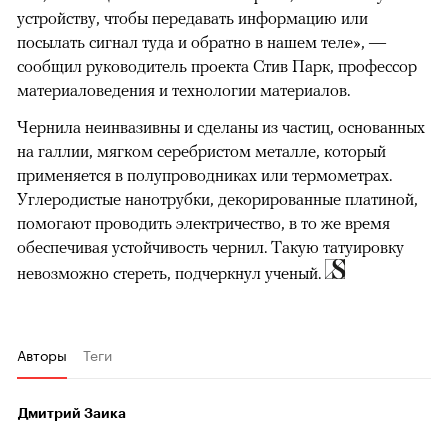
устройству, чтобы передавать информацию или
посылать сигнал туда и обратно в нашем теле», —
сообщил руководитель проекта Стив Парк, профессор
материаловедения и технологии материалов.
Чернила неинвазивны и сделаны из частиц, основанных
на галлии, мягком серебристом металле, который
применяется в полупроводниках или термометрах.
Углеродистые нанотрубки, декорированные платиной,
помогают проводить электричество, в то же время
обеспечивая устойчивость чернил. Такую татуировку
невозможно стереть, подчеркнул ученый.
Авторы
Теги
Дмитрий Заика