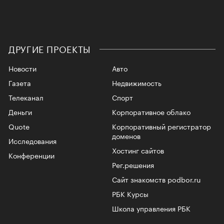
ДРУГИЕ ПРОЕКТЫ
Новости
Авто
Газета
Недвижимость
Телеканал
Спорт
Деньги
Корпоративное облако
Quote
Корпоративный регистратор
доменов
Исследования
Хостинг сайтов
Конференции
Рег.решения
Сайт знакомств podbor.ru
РБК Курсы
Школа управления РБК