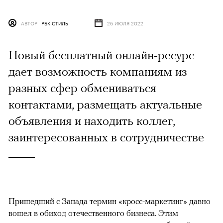
АВТОР
РБК СТИЛЬ
26 ИЮЛЯ 2022
Новый бесплатный онлайн-ресурс
дает возможность компаниям из
разных сфер обмениваться
контактами, размещать актуальные
объявления и находить коллег,
заинтересованных в сотрудничестве
Пришедший с Запада термин «кросс-маркетинг» давно
вошел в обиход отечественного бизнеса. Этим