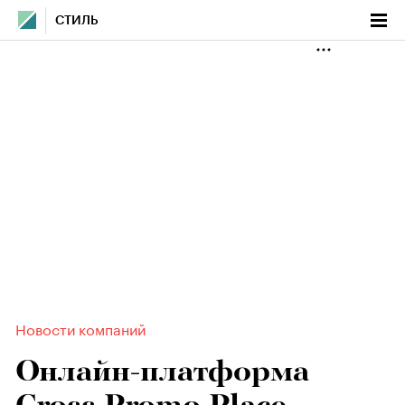
СТИЛЬ
Новости компаний
Онлайн-платформа