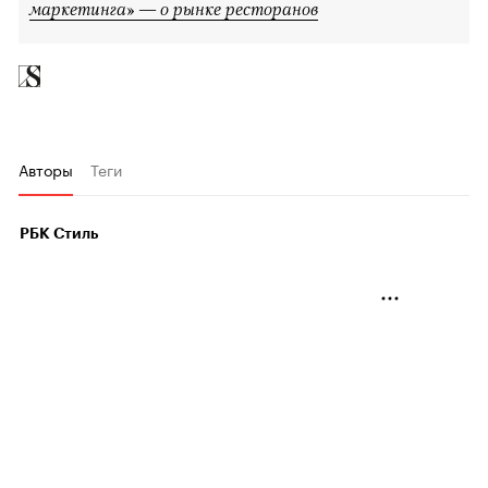
маркетинга» — о рынке ресторанов
Авторы
Теги
РБК Стиль