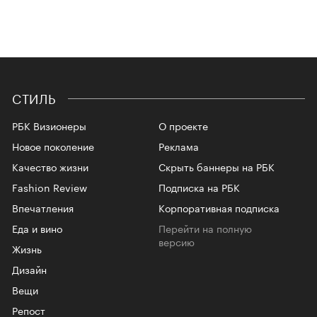
СТИЛЬ
РБК Визионеры
О проекте
Новое поколение
Реклама
Качество жизни
Скрыть баннеры на РБК
Fashion Review
Подписка на РБК
Впечатления
Корпоративная подписка
Еда и вино
Перейти на полную
версию
Жизнь
Дизайн
Вещи
Репост