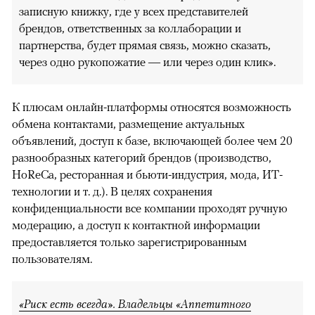
записную книжку, где у всех представителей
брендов, ответственных за коллаборации и
партнерства, будет прямая связь, можно сказать,
через одно рукопожатие — или через один клик».
К плюсам онлайн-платформы относятся возможность
обмена контактами, размещение актуальных
объявлений, доступ к базе, включающей более чем 20
разнообразных категорий брендов (производство,
HoReCa, ресторанная и бьюти-индустрия, мода, ИТ-
технологии и т. д.). В целях сохранения
конфиденциальности все компании проходят ручную
модерацию, а доступ к контактной информации
предоставляется только зарегистрированным
пользователям.
«Риск есть всегда». Владельцы «Аппетитного