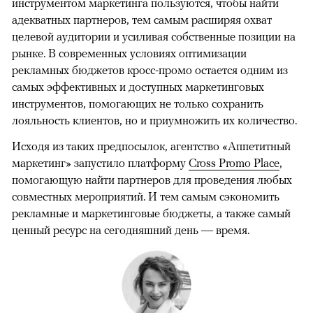
инструментом маркетинга пользуются, чтобы найти
адекватных партнеров, тем самым расширяя охват
целевой аудитории и усиливая собственные позиции на
рынке. В современных условиях оптимизации
рекламных бюджетов кросс-промо остается одним из
самых эффективных и доступных маркетинговых
инструментов, помогающих не только сохранить
лояльность клиентов, но и приумножить их количество.
Исходя из таких предпосылок, агентство «Аппетитный
маркетинг» запустило платформу
Cross Promo Place
,
помогающую найти партнеров для проведения любых
совместных мероприятий. И тем самым сэкономить
рекламные и маркетинговые бюджеты, а также самый
ценный ресурс на сегодняшний день — время.