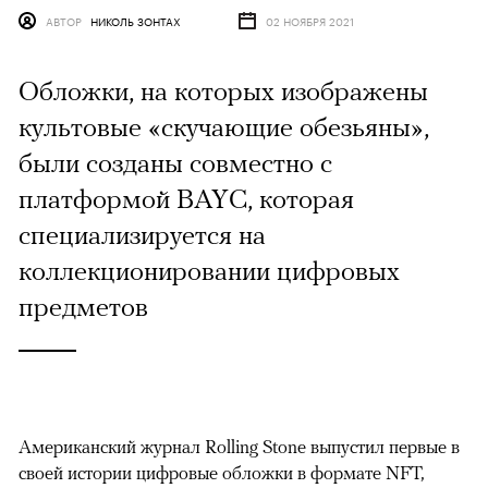
АВТОР
НИКОЛЬ ЗОНТАХ
02 НОЯБРЯ 2021
Обложки, на которых изображены
культовые «скучающие обезьяны»,
были созданы совместно с
платформой BAYC, которая
специализируется на
коллекционировании цифровых
предметов
Американский журнал Rolling Stone выпустил первые в
своей истории цифровые обложки в формате NFT,