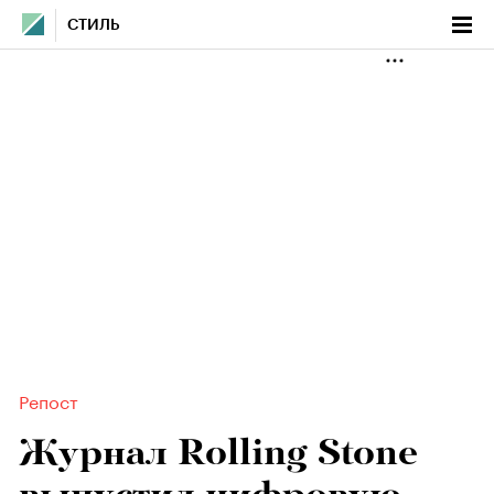
СТИЛЬ
Репост
Журнал Rolling Stone