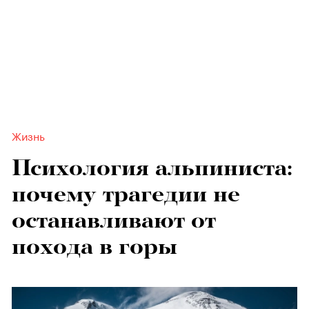
Жизнь
Психология альпиниста:
почему трагедии не
останавливают от
похода в горы