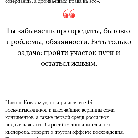
созерцаешь, а добиваешься права на это».
Ты забываешь про кредиты, бытовые
проблемы, обязанности. Есть только
задача: пройти участок пути и
остаться живым.
Николь Ковальчук, покорившая все 14
восьмитысячников и высочайшие вершины семи
континентов, а также первой среди россиянок
поднявшаяся на Эверест без дополнительного
кислорода, говорит о другом эффекте восхождения.