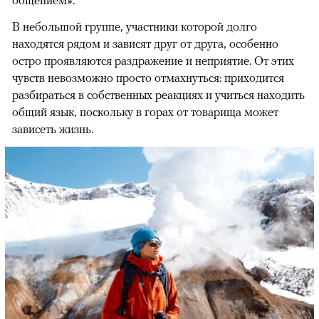
В небольшой группе, участники которой долго
находятся рядом и зависят друг от друга, особенно
остро проявляются раздражение и неприятие. От этих
чувств невозможно просто отмахнуться: приходится
разбираться в собственных реакциях и учиться находить
общий язык, поскольку в горах от товарища может
зависеть жизнь.