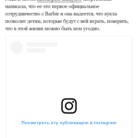
написала, что ее это первое официальное
сотрудничество с Barbie и она надеется, что кукла
позволит детям, которые будут с ней играть, поверить,
что в этой жизни можно быть кем угодно.
Посмотреть эту публикацию в Instagram