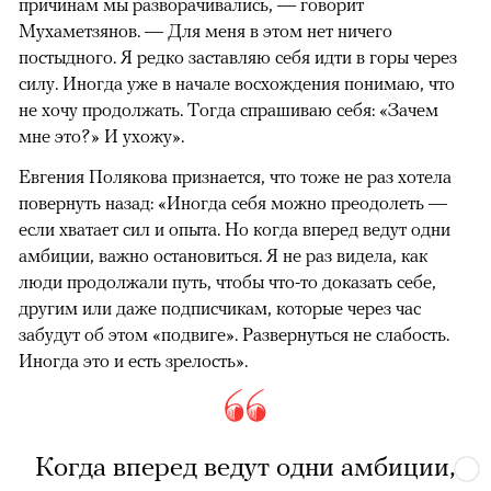
причинам мы разворачивались, — говорит
Мухаметзянов. — Для меня в этом нет ничего
постыдного. Я редко заставляю себя идти в горы через
силу. Иногда уже в начале восхождения понимаю, что
не хочу продолжать. Тогда спрашиваю себя: «Зачем
мне это?» И ухожу».
Евгения Полякова признается, что тоже не раз хотела
повернуть назад: «Иногда себя можно преодолеть —
если хватает сил и опыта. Но когда вперед ведут одни
амбиции, важно остановиться. Я не раз видела, как
люди продолжали путь, чтобы что-то доказать себе,
другим или даже подписчикам, которые через час
забудут об этом «подвиге». Развернуться не слабость.
Иногда это и есть зрелость».
Когда вперед ведут одни амбиции,