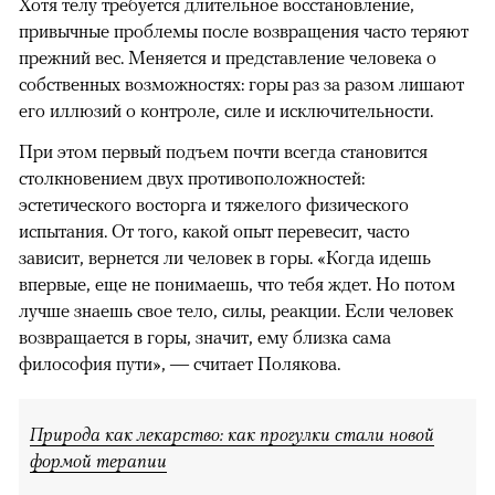
Хотя телу требуется длительное восстановление,
привычные проблемы после возвращения часто теряют
прежний вес. Меняется и представление человека о
собственных возможностях: горы раз за разом лишают
его иллюзий о контроле, силе и исключительности.
При этом первый подъем почти всегда становится
столкновением двух противоположностей:
эстетического восторга и тяжелого физического
испытания. От того, какой опыт перевесит, часто
зависит, вернется ли человек в горы. «Когда идешь
впервые, еще не понимаешь, что тебя ждет. Но потом
лучше знаешь свое тело, силы, реакции. Если человек
возвращается в горы, значит, ему близка сама
философия пути», — считает Полякова.
Природа как лекарство: как прогулки стали новой
формой терапии