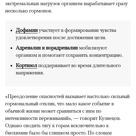
экстремальных нагрузок организм вырабатывает сразу
несколько гормонов.
Дофамин
участвует в формировании чувства
удовлетворения после достижения цели.
Адреналин и норадреналин
мобилизуют
организм и помогают сохранять концентрацию.
Кортизол
поддерживает во время длительного
напряжения.
«Преодоление опасностей вызывает настолько сильный
гормональный отклик, что мало какое событие в
обычной жизни может сравниться с ним по
интенсивности переживаний», — говорит Кузнецов.
Однако сводить тягу к горам исключительно к
биохимии было бы слишком просто. По словам