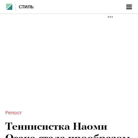
СТИЛЬ
Репост
Теннисистка Наоми