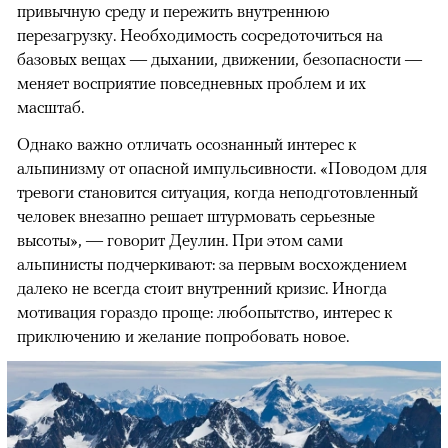
привычную среду и пережить внутреннюю
перезагрузку. Необходимость сосредоточиться на
базовых вещах — дыхании, движении, безопасности —
меняет восприятие повседневных проблем и их
масштаб.
Однако важно отличать осознанный интерес к
альпинизму от опасной импульсивности. «Поводом для
тревоги становится ситуация, когда неподготовленный
человек внезапно решает штурмовать серьезные
высоты», — говорит Деулин. При этом сами
альпинисты подчеркивают: за первым восхождением
далеко не всегда стоит внутренний кризис. Иногда
мотивация гораздо проще: любопытство, интерес к
приключению и желание попробовать новое.