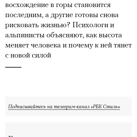
восхождение в горы становится
последним, а другие готовы снова
рисковать жизнью? Психологи и
альпинисты объясняют, как высота
меняет человека и почему к ней тянет
с новой силой
Подписывайтесь на телеграм-канал «РБК Стиль»