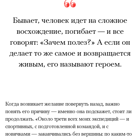
Бывает, человек идет на сложное
восхождение, погибает — и все
говорят: «Зачем полез?» А если он
делает то же самое и возвращается
живым, его называют героем.
Когда возникает желание повернуть назад, важно
понять его причину — именно она подскажет, стоит ли
продолжать. «Около трети всех моих экспедиций — и
спортивных, с подготовленной командой, и с
новичками — заканчивались без вершины: по каким-то