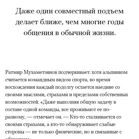
Даже один совместный подъем
делает ближе, чем многие годы
общения в обычной жизни.
Ратмир Мухаметзянов подчеркивает: хотя альпинизм
считается командным видом спорта, во время
восхождения каждый подолгу остается наедине со
своими мыслями, страхами и пределами собственных
возможностей. «Даже выполняя общую задачу в
составе одной команды, все проживают ее по-
разному, — отмечает он. — Кто-то сталкивается со
своими страхами, а кто-то обнаруживает слабые
стороны — не только физические, но и связанные с
общением».