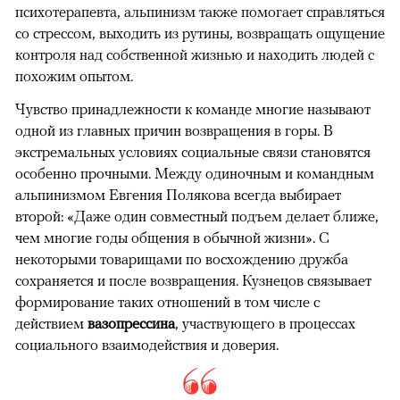
психотерапевта, альпинизм также помогает справляться
со стрессом, выходить из рутины, возвращать ощущение
контроля над собственной жизнью и находить людей с
похожим опытом.
Чувство принадлежности к команде многие называют
одной из главных причин возвращения в горы. В
экстремальных условиях социальные связи становятся
особенно прочными. Между одиночным и командным
альпинизмом Евгения Полякова всегда выбирает
второй: «Даже один совместный подъем делает ближе,
чем многие годы общения в обычной жизни». С
некоторыми товарищами по восхождению дружба
сохраняется и после возвращения. Кузнецов связывает
формирование таких отношений в том числе с
действием
вазопрессина
, участвующего в процессах
социального взаимодействия и доверия.