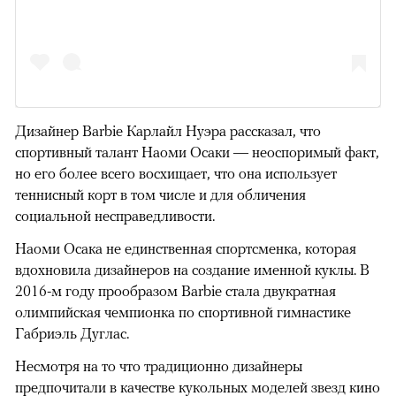
Дизайнер Barbie Карлайл Нуэра рассказал, что
спортивный талант Наоми Осаки — неоспоримый факт,
но его более всего восхищает, что она использует
теннисный корт в том числе и для обличения
социальной несправедливости.
Наоми Осака не единственная спортсменка, которая
вдохновила дизайнеров на создание именной куклы. В
2016-м году прообразом Barbie стала двукратная
олимпийская чемпионка по спортивной гимнастике
00:00
/
00:00
Габриэль Дуглас.
Несмотря на то что традиционно дизайнеры
предпочитали в качестве кукольных моделей звезд кино