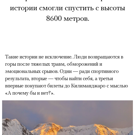
истории смогли спустить с высоты
8600 метров.
Такие истории не исключение. Люди возвращаются в
горы после тяжелых травм, обморожений и
эмоциональных срывов. Одни — ради спортивного
результата, вторые — чтобы найти себя, а третьи
впервые покупают билеты до Килиманджаро с мыслью
«А почему бы и нет?».