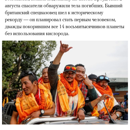
августа спасатели обнаружили тела погибших. Бывший
британский спецназовец шел к историческому
рекорду — он планировал стать первым человеком,
дважды покорившим все 14 восьмитысячников планеты
без использования кислорода.