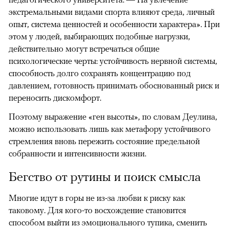
экстремальными видами спорта влияют среда, личный
опыт, система ценностей и особенности характера». При
этом у людей, выбирающих подобные нагрузки,
действительно могут встречаться общие
психологические черты: устойчивость нервной системы,
способность долго сохранять концентрацию под
давлением, готовность принимать обоснованный риск и
переносить дискомфорт.
Поэтому выражение «ген высоты», по словам Деулина,
можно использовать лишь как метафору устойчивого
стремления вновь пережить состояние предельной
собранности и интенсивности жизни.
Бегство от рутины и поиск смысла
Многие идут в горы не из-за любви к риску как
таковому. Для кого-то восхождение становится
способом выйти из эмоционального тупика, сменить