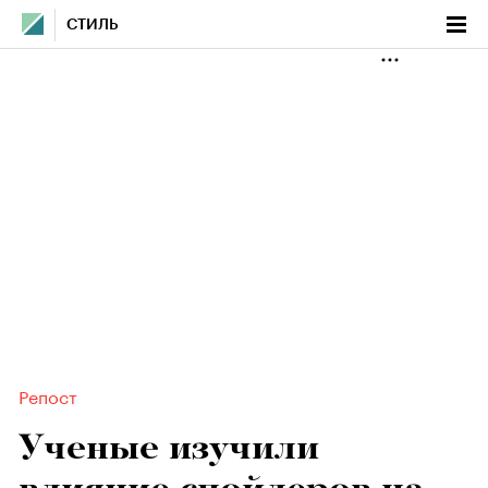
СТИЛЬ
Репост
Ученые изучили