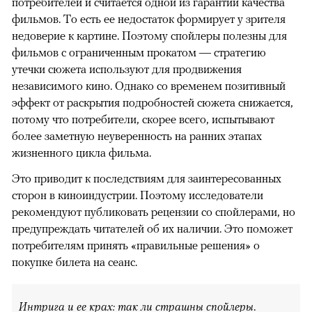
потребителей и считается одной из гарантий качества
фильмов. То есть ее недостаток формирует у зрителя
недоверие к картине. Поэтому спойлеры полезны для
фильмов с ограниченным прокатом — стратегию
утечки сюжета используют для продвижения
независимого кино. Однако со временем позитивный
эффект от раскрытия подробностей сюжета снижается,
потому что потребители, скорее всего, испытывают
более заметную неуверенность на ранних этапах
жизненного цикла фильма.
Это приводит к последствиям для заинтересованных
сторон в киноиндустрии. Поэтому исследователи
рекомендуют публиковать рецензии со спойлерами, но
предупреждать читателей об их наличии. Это поможет
потребителям принять «правильные решения» о
покупке билета на сеанс.
Интрига и ее крах: так ли страшны спойлеры
.