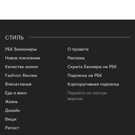
СТИЛЬ
РБК Визионеры
О проекте
Новое поколение
Реклама
Качество жизни
Скрыть баннеры на РБК
Fashion Review
Подписка на РБК
Впечатления
Корпоративная подписка
Еда и вино
Перейти на полную
версию
Жизнь
Дизайн
Вещи
Репост