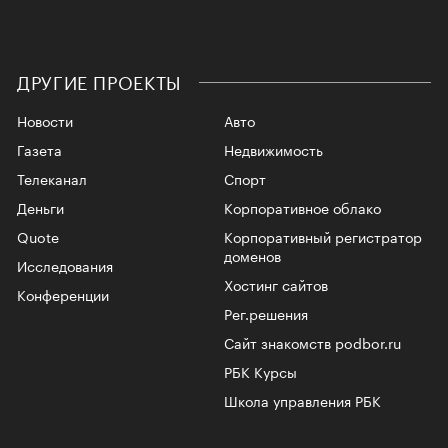
ДРУГИЕ ПРОЕКТЫ
Новости
Авто
Газета
Недвижимость
Телеканал
Спорт
Деньги
Корпоративное облако
Quote
Корпоративный регистратор
доменов
Исследования
Хостинг сайтов
Конференции
Рег.решения
Сайт знакомств podbor.ru
РБК Курсы
Школа управления РБК