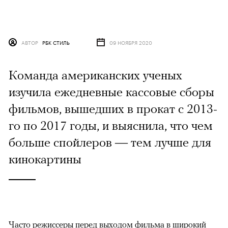
АВТОР
РБК СТИЛЬ
09 НОЯБРЯ 2020
Команда американских ученых
изучила ежедневные кассовые сборы
фильмов, вышедших в прокат с 2013-
го по 2017 годы, и выяснила, что чем
больше спойлеров — тем лучше для
кинокартины
Часто режиссеры перед выходом фильма в широкий