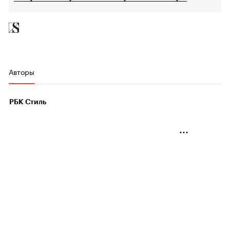
Авторы
РБК Стиль