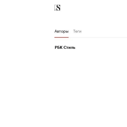
Авторы
Теги
РБК Стиль