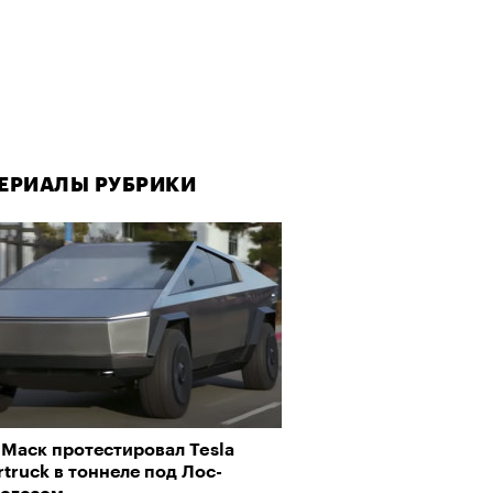
ЕРИАЛЫ РУБРИКИ
 Маск протестировал Tesla
truck в тоннеле под Лос-