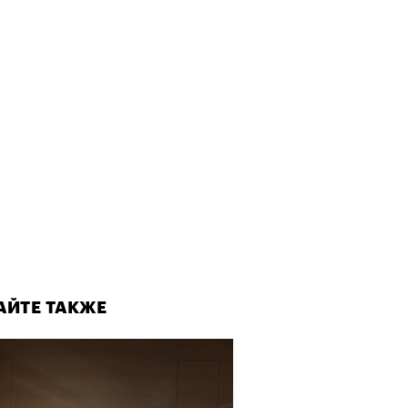
АЙТЕ ТАКЖЕ