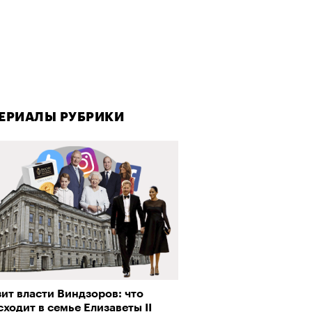
ЕРИАЛЫ РУБРИКИ
ит власти Виндзоров: что
ходит в семье Елизаветы II