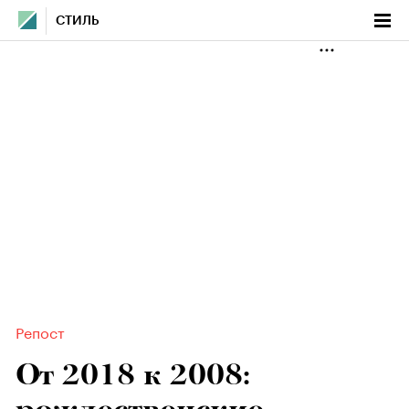
СТИЛЬ
Репост
От 2018 к 2008: