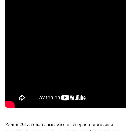
Ролик 2013 года называется «Неверно понятый» и