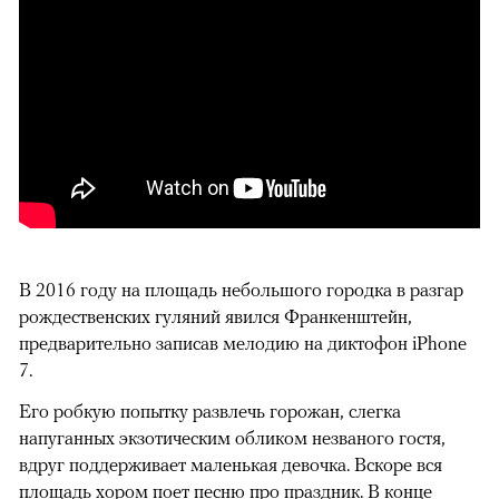
В 2016 году на площадь небольшого городка в разгар
рождественских гуляний явился Франкенштейн,
предварительно записав мелодию на диктофон iPhone
7.
Его робкую попытку развлечь горожан, слегка
напуганных экзотическим обликом незваного гостя,
вдруг поддерживает маленькая девочка. Вскоре вся
площадь хором поет песню про праздник. В конце