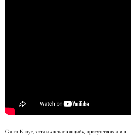
Санта-Клаус, хотя и «ненастоящий», присутствовал и в