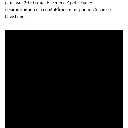
рекламе 2010 года. В тот раз Apple также
демонстрировала свой iPhone и встроенный в него
FaceTime.