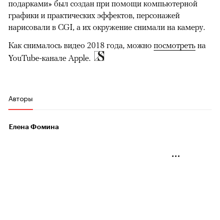
подарками» был создан при помощи компьютерной
графики и практических эффектов, персонажей
нарисовали в CGI, а их окружение снимали на камеру.
Как снималось видео 2018 года, можно
посмотреть
на
YouTube-канале Apple. ​
Авторы
Елена Фомина