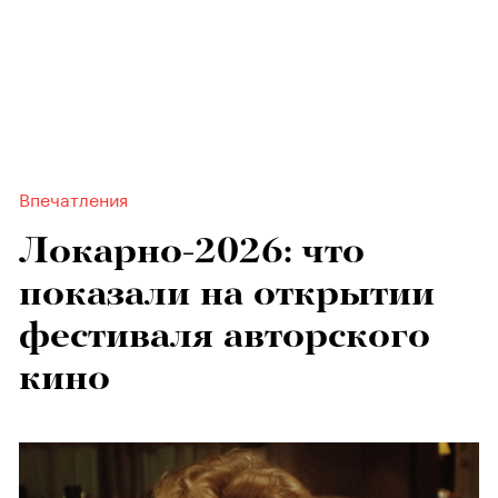
Впечатления
Локарно-2026: что
показали на открытии
фестиваля авторского
кино