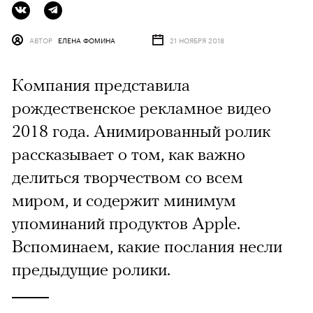
АВТОР
ЕЛЕНА ФОМИНА
21 НОЯБРЯ 2018
Компания представила
рождественское рекламное видео
2018 года. Анимированный ролик
рассказывает о том, как важно
делиться творчеством со всем
миром, и содержит минимум
упоминаний продуктов Apple.
Вспоминаем, какие послания несли
предыдущие ролики.