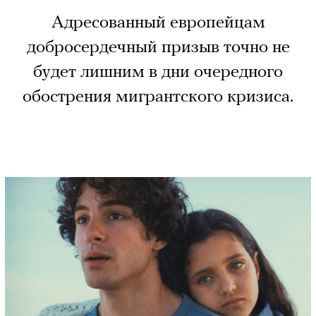
Адресованный европейцам
добросердечный призыв точно не
будет лишним в дни очередного
обострения мигрантского кризиса.