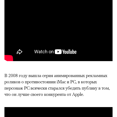
В 2008 году вышла серия анимированных рекламных
роликов о противостоянии iMac и PC, в которых
персонаж PC всячески старался убедить публику в том,
что он лучше своего конкурента от Apple.