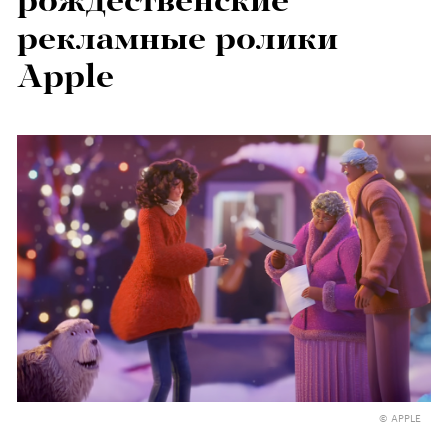
рождественские
рекламные ролики
Apple
© APPLE