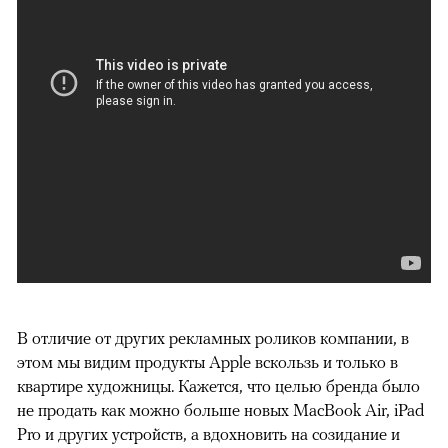
В отличие от других рекламных роликов компании, в
этом мы видим продукты Apple вскользь и только в
квартире художницы. Кажется, что целью бренда было
не продать как можно больше новых MacBook Air, iPad
Pro и других устройств, а вдохновить на созидание и