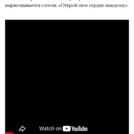
вырисовывается слоган: «Открой свое сердце каждому».