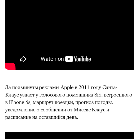
За полминуты рекламы Apple в 2011 году Санта-
Клаус узнает у голосового помощника Siri, встроенного
в iPhone 4s, маршрут поездки, прогноз погоды,
уведомление о сообщении от Миссис Клаус и
расписание на оставшийся день.