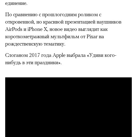
единение.
По сравнению с прошлогодним роликом с
откровенной, но красивой презентацией наушников
AirPods и iPhone X, новое видео выглядит как
короткометражный мультфильм от Pixar на
рождественскую тематику.
Слоганом 2017 года Apple выбрала «Удиви кого-
нибудь в эти праздники».