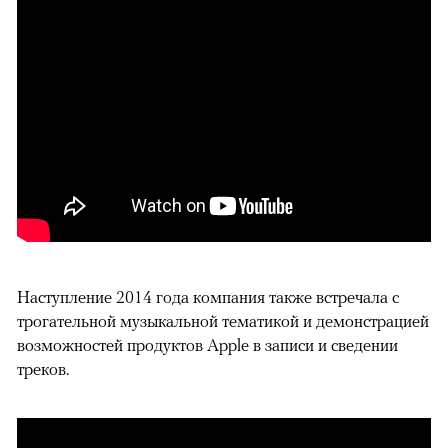
Наступление 2014 года компания также встречала с
трогательной музыкальной тематикой и демонстрацией
возможностей продуктов Apple в записи и сведении
треков.