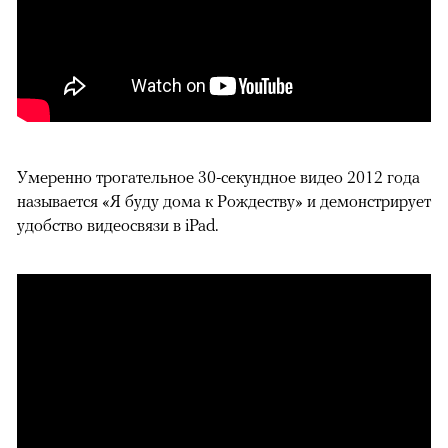
Умеренно трогательное 30-секундное видео 2012 года
называется «Я буду дома к Рождеству» и демонстрирует
удобство видеосвязи в iPad.