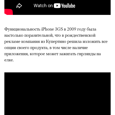
Функциональность iPhone 3GS в 2009 году была
настолько поразительной, что в рождественской
рекламе компания из Купертино решила изложить все
опции своего продукта, в том числе наличие
приложения, которое может зажигать гирлянды на
елке.