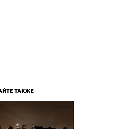
АЙТЕ ТАКЖЕ