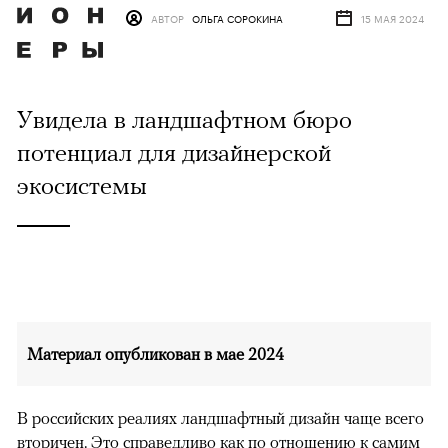
АВТОР
ОЛЬГА СОРОКИНА
15 МАЯ 2024
Увидела в ландшафтном бюро
потенциал для дизайнерской
экосистемы
Материал опубликован в мае 2024
В российских реалиях ландшафтный дизайн чаще всего
вторичен. Это справедливо как по отношению к самим