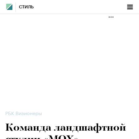
СТИЛЬ
РБК Визионеры
Команда ландшафтной