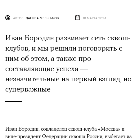
АВТОР
ДАНИЛА МЕЛЬНИКОВ
18 МАРТА 2024
Иван Бородин развивает сеть сквош-
клубов, и мы решили поговорить с
ним об этом, а также про
составляющие успеха —
незначительные на первый взгляд, но
суперважные
Иван Бородин, совладелец сквош-клуба «Москва» и
вице-президент Федерации сквоша России, выбегает из