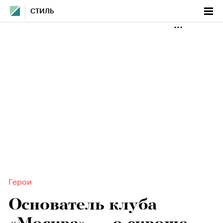
СТИЛЬ
Герои
Основатель клуба