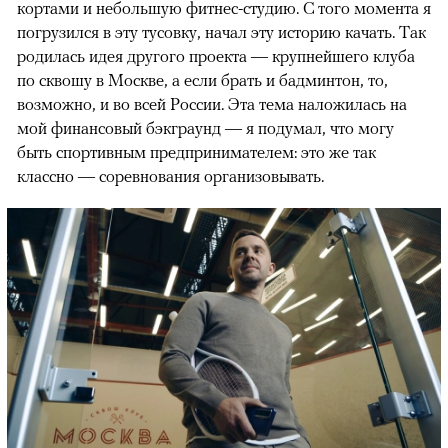
кортами и небольшую фитнес-студию. С того момента я
погрузился в эту тусовку, начал эту историю качать. Так
родилась идея другого проекта — крупнейшего клуба
по сквошу в Москве, а если брать и бадминтон, то,
возможно, и во всей России. Эта тема наложилась на
мой финансовый бэкграунд — я подумал, что могу
быть спортивным предпринимателем: это же так
классно — соревнования организовывать.