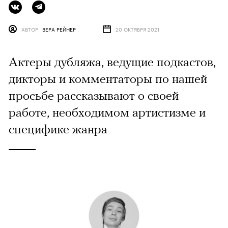
АВТОР
ВЕРА РЕЙНЕР
20 ОКТЯБРЯ 2021
Актеры дубляжа, ведущие подкастов,
дикторы и комментаторы по нашей
просьбе рассказывают о своей
работе, необходимом артистизме и
специфике жанра