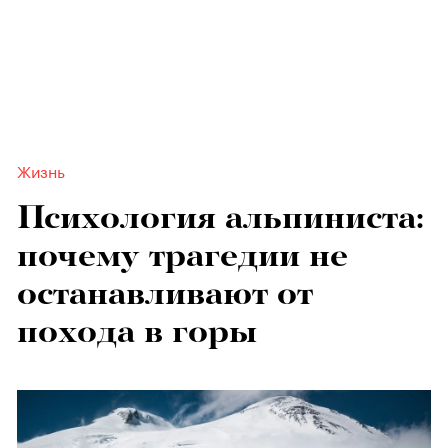
Жизнь
Психология альпиниста:
почему трагедии не
останавливают от
похода в горы