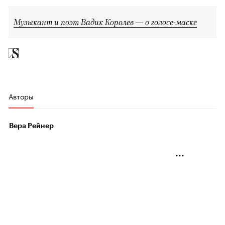
Музыкант и поэт Вадик Королев — о голосе-маске
Авторы
Вера Рейнер