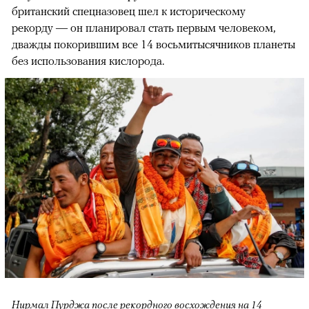
британский спецназовец шел к историческому
рекорду — он планировал стать первым человеком,
дважды покорившим все 14 восьмитысячников планеты
без использования кислорода.
Нирмал Пурджа после рекордного восхождения на 14