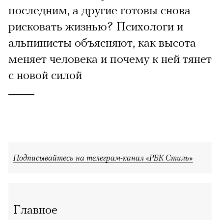
последним, а другие готовы снова
рисковать жизнью? Психологи и
альпинисты объясняют, как высота
меняет человека и почему к ней тянет
с новой силой
Подписывайтесь на телеграм-канал «РБК Стиль»
Главное