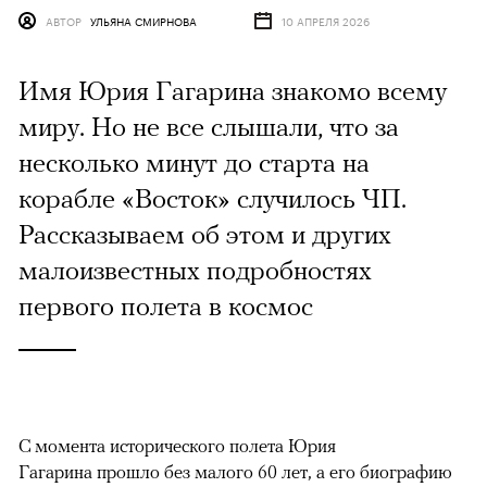
АВТОР
УЛЬЯНА СМИРНОВА
10 АПРЕЛЯ 2026
Имя Юрия Гагарина знакомо всему
миру. Но не все слышали, что за
несколько минут до старта на
корабле «Восток» случилось ЧП.
Рассказываем об этом и других
малоизвестных подробностях
первого полета в космос
С момента исторического полета Юрия
Гагарина прошло без малого 60 лет, а его биографию