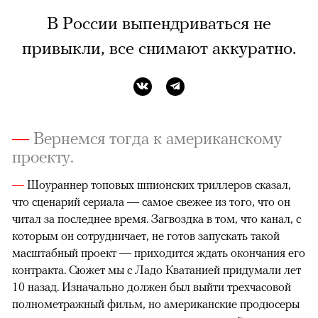
В России выпендриваться не
привыкли, все снимают аккуратно.
—
Вернемся тогда к американскому
проекту.
—
Шоураннер топовых шпионских триллеров сказал,
что сценарий сериала — самое свежее из того, что он
читал за последнее время. Загвоздка в том, что канал, с
которым он сотрудничает, не готов запускать такой
масштабный проект — приходится ждать окончания его
контракта. Сюжет мы с Ладо Кватанией придумали лет
10 назад. Изначально должен был выйти трехчасовой
полнометражный фильм, но американские продюсеры