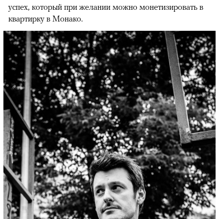
успех, который при желании можно монетизировать в
квартирку в Монако.