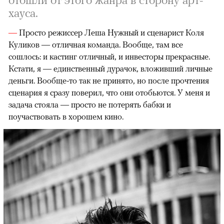
хауса.
—
Просто режиссер Леша Нужный и сценарист Коля
Куликов — отличная команда. Вообще, там все
сошлось: и кастинг отличный, и инвесторы прекрасные.
Кстати, я — единственный дурачок, вложивший личные
деньги. Вообще-то так не принято, но после прочтения
сценария я сразу поверил, что они отобьются. У меня и
задача стояла — просто не потерять бабки и
поучаствовать в хорошем кино.