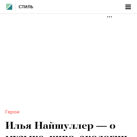
СТИЛЬ
Герои
Илья Найшуллер — о