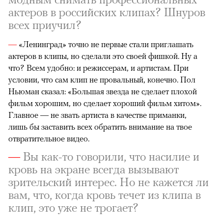
актеров в российских клипах? Шнуров
всех приучил?
—
«Ленинград» точно не первые стали приглашать
актеров в клипы, но сделали это своей фишкой. Ну а
что? Всем удобно: и режиссерам, и артистам. При
условии, что сам клип не провальный, конечно. Пол
Ньюман сказал: «Большая звезда не сделает плохой
фильм хорошим, но сделает хороший фильм хитом».
Главное — не звать артиста в качестве приманки,
лишь бы заставить всех обратить внимание на твое
отвратительное видео.
—
Вы как-то говорили, что насилие и
кровь на экране всегда вызывают
зрительский интерес. Но не кажется ли
вам, что, когда кровь течет из клипа в
клип, это уже не трогает?