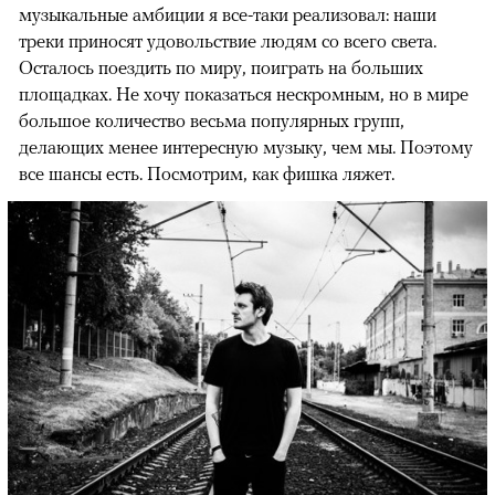
музыкальные амбиции я все-таки реализовал: наши
треки приносят удовольствие людям со всего света.
Осталось поездить по миру, поиграть на больших
площадках. Не хочу показаться нескромным, но в мире
большое количество весьма популярных групп,
делающих менее интересную музыку, чем мы. Поэтому
все шансы есть. Посмотрим, как фишка ляжет.