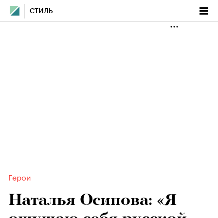
СТИЛЬ
Герои
Наталья Осипова: «Я