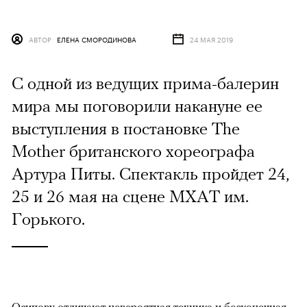
АВТОР
ЕЛЕНА СМОРОДИНОВА
24 МАЯ 2019
С одной из ведущих прима-балерин
мира мы поговорили накануне ее
выступления в постановке The
Mother британского хореографа
Артура Питы. Спектакль пройдет 24,
25 и 26 мая на сцене МХАТ им.
Горького.